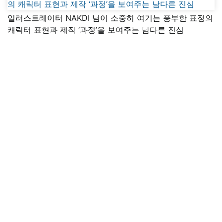
일러스트레이터 NAKDI 님이 소중히 여기는 풍부한 표정의
캐릭터 표현과 제작 ‘과정’을 보여주는 남다른 진심