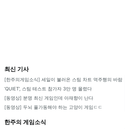
최신 기사
[한주의게임소식] 세일이 불러온 스팀 차트 역주행의 바람
‘QUIET’, 스팀 테스트 참가자 3만 명 몰렸다
[동영상] 분명 최신 게임인데 아재향이 난다
[동영상] 두뇌 풀가동해야 하는 고양이 게임ㄷㄷ
한주의 게임소식