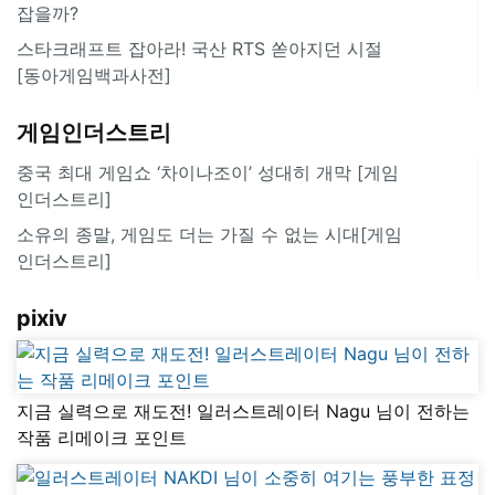
잡을까?
스타크래프트 잡아라! 국산 RTS 쏟아지던 시절
[동아게임백과사전]
게임인더스트리
중국 최대 게임쇼 ‘차이나조이’ 성대히 개막 [게임
인더스트리]
소유의 종말, 게임도 더는 가질 수 없는 시대[게임
인더스트리]
pixiv
지금 실력으로 재도전! 일러스트레이터 Nagu 님이 전하는
작품 리메이크 포인트