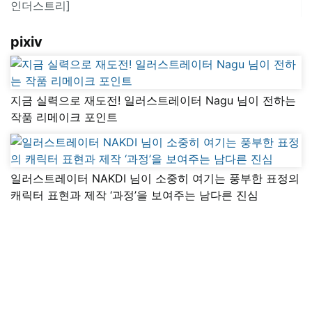
인더스트리]
pixiv
지금 실력으로 재도전! 일러스트레이터 Nagu 님이 전하는
작품 리메이크 포인트
일러스트레이터 NAKDI 님이 소중히 여기는 풍부한 표정의
캐릭터 표현과 제작 ‘과정’을 보여주는 남다른 진심