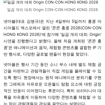
일곱 개의 대죄 Origin CON-CON HONG KONG 2026
넷마블(대표 김병규)은 지난 4일부터 5일까지 홍콩 아
시아월드 엑스포에서 열린 '콘콘 홍콩 2026(CON-CON
HONG KONG 2026)'에 참가해 '일곱 개의 대죄: Origin'
시연을 진행했다고 밝혔다. 올해 처음 개최된 '콘콘 홍
콩'은 애니메이션과 음악, 체험형 콘텐츠를 결합한 IP 기
반 행사로, 다양한 글로벌 팬들이 현장을 찾았다.
넷마블은 행사 기간 동안 소니 부스 내에 별도 체험 공
간을 마련하고 관람객들이 직접 게임을 플레이할 수 있
도록 했다. 현장에서는 원작 애니메이션 분위기를 구현
한 그래픽과 자유로운 오픈월드 탐험 요소에 대한 긍정
적인 반응이 이어졌다는 후문이다. 특히 브리타니아 대
륙을 자유롭게 이동하며 다양한 콘텐츠를 체험할 수 있
는 점이 관람객들의 관심을 끌었다는 설명이다.