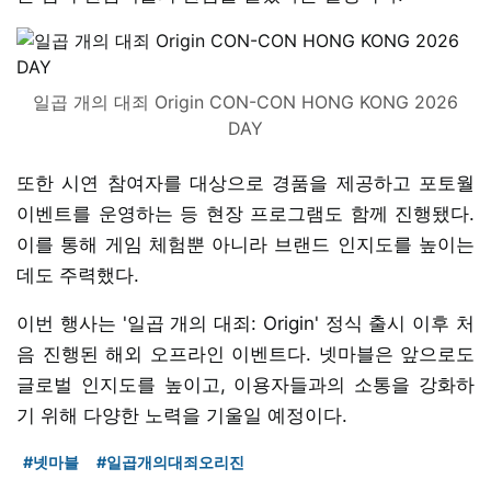
일곱 개의 대죄 Origin CON-CON HONG KONG 2026
DAY
또한 시연 참여자를 대상으로 경품을 제공하고 포토월
이벤트를 운영하는 등 현장 프로그램도 함께 진행됐다.
이를 통해 게임 체험뿐 아니라 브랜드 인지도를 높이는
데도 주력했다.
이번 행사는 '일곱 개의 대죄: Origin' 정식 출시 이후 처
음 진행된 해외 오프라인 이벤트다. 넷마블은 앞으로도
글로벌 인지도를 높이고, 이용자들과의 소통을 강화하
기 위해 다양한 노력을 기울일 예정이다.
#넷마블
#일곱개의대죄오리진