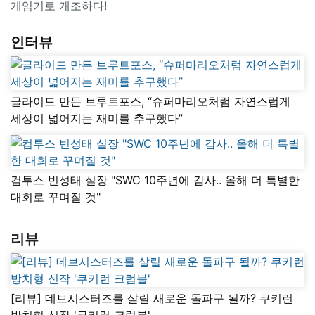
게임기로 개조하다!
인터뷰
글라이드 만든 브루트포스, “슈퍼마리오처럼 자연스럽게
세상이 넓어지는 재미를 추구했다”
컴투스 빈성태 실장 "SWC 10주년에 감사.. 올해 더 특별한
대회로 꾸며질 것"
리뷰
[리뷰] 데브시스터즈를 살릴 새로운 돌파구 될까? 쿠키런
방치형 신작 '쿠키런 크럼블'