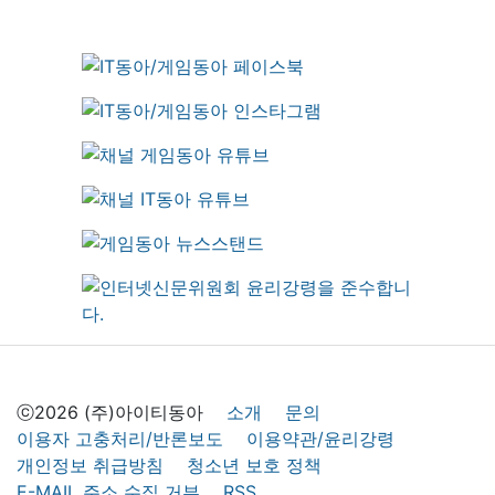
ⓒ2026 (주)아이티동아
소개
문의
이용자 고충처리/반론보도
이용약관/윤리강령
개인정보 취급방침
청소년 보호 정책
E-MAIL 주소 수집 거부
RSS