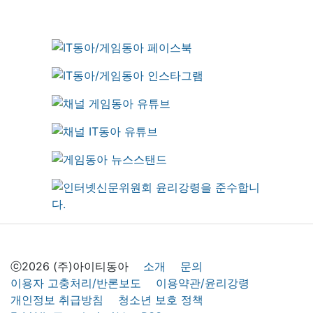
ⓒ2026 (주)아이티동아
소개
문의
이용자 고충처리/반론보도
이용약관/윤리강령
개인정보 취급방침
청소년 보호 정책