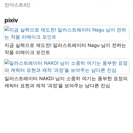
인더스트리]
pixiv
지금 실력으로 재도전! 일러스트레이터 Nagu 님이 전하는
작품 리메이크 포인트
일러스트레이터 NAKDI 님이 소중히 여기는 풍부한 표정의
캐릭터 표현과 제작 ‘과정’을 보여주는 남다른 진심