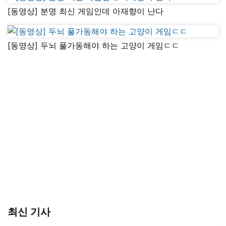
[동영상] 분명 최신 게임인데 아재향이 난다
[동영상] 두뇌 풀가동해야 하는 고양이 게임ㄷㄷ
최신 기사