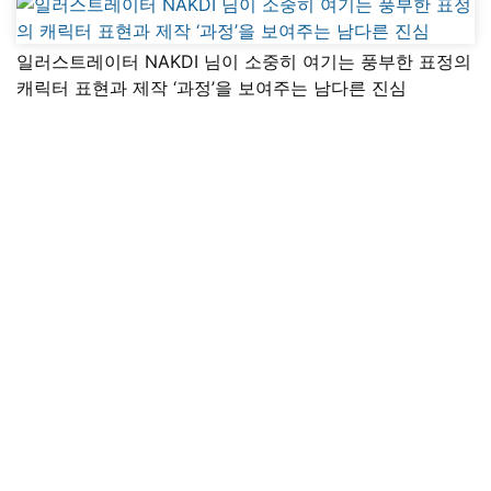
일러스트레이터 NAKDI 님이 소중히 여기는 풍부한 표정의
캐릭터 표현과 제작 ‘과정’을 보여주는 남다른 진심