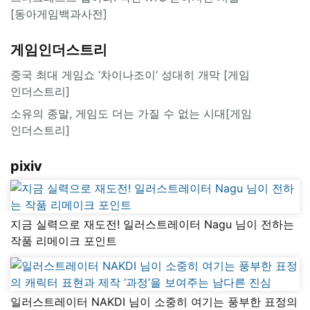
[동아게임백과사전]
게임인더스트리
중국 최대 게임쇼 ‘차이나조이’ 성대히 개막 [게임
인더스트리]
소유의 종말, 게임도 더는 가질 수 없는 시대[게임
인더스트리]
pixiv
지금 실력으로 재도전! 일러스트레이터 Nagu 님이 전하는
작품 리메이크 포인트
일러스트레이터 NAKDI 님이 소중히 여기는 풍부한 표정의