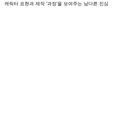
캐릭터 표현과 제작 ‘과정’을 보여주는 남다른 진심