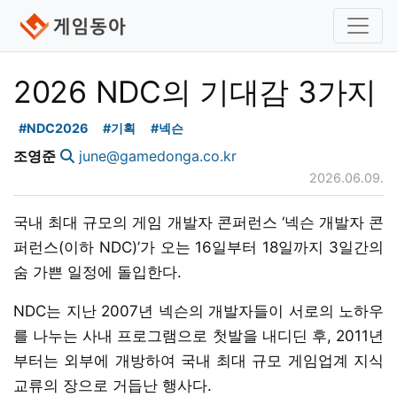
2026 NDC의 기대감 3가지
#NDC2026
#기획
#넥슨
조영준
june@gamedonga.co.kr
2026.06.09.
국내 최대 규모의 게임 개발자 콘퍼런스 ‘넥슨 개발자 콘
퍼런스(이하 NDC)’가 오는 16일부터 18일까지 3일간의
숨 가쁜 일정에 돌입한다.
NDC는 지난 2007년 넥슨의 개발자들이 서로의 노하우
를 나누는 사내 프로그램으로 첫발을 내디딘 후, 2011년
부터는 외부에 개방하여 국내 최대 규모 게임업계 지식
교류의 장으로 거듭난 행사다.