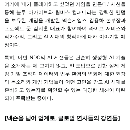
여기에 '내가 플레이하고 싶었던 게임을 만든다.' 세션을
통해 블루 아카이브와 림버스 컴퍼니라는 강력한 팬덤
을 보유한 게임을 개발한 넥슨게임즈 김용하 본부장과
프로젝트 문 김지훈 대표가 참여하여 라이브 서비스와
작가주의, 그리고 AI 시대의 창작자에 대해 이야기할 예
정이다.
특히, 이번 NDC의 AI 세션들은 단순히 생성형 AI 기술
을 소개하는 데 그치지 않고, AI 도입으로 인한 실제 게
임 개발 조직과 데이터와 업무 환경의 변화에 대한 현장
의 목소리와 게임 기업들이 어떤 고민을 안고 AI 시대를
준비하고 있는지를 확인할 수 있는 다양한 세션이 마련
되어 주목받는 중이다.
[넥슨을 넘어 업계로, 글로벌 연사들의 강연들]