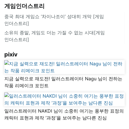
게임인더스트리
중국 최대 게임쇼 ‘차이나조이’ 성대히 개막 [게임
인더스트리]
소유의 종말, 게임도 더는 가질 수 없는 시대[게임
인더스트리]
pixiv
지금 실력으로 재도전! 일러스트레이터 Nagu 님이 전하는
작품 리메이크 포인트
일러스트레이터 NAKDI 님이 소중히 여기는 풍부한 표정의
캐릭터 표현과 제작 ‘과정’을 보여주는 남다른 진심