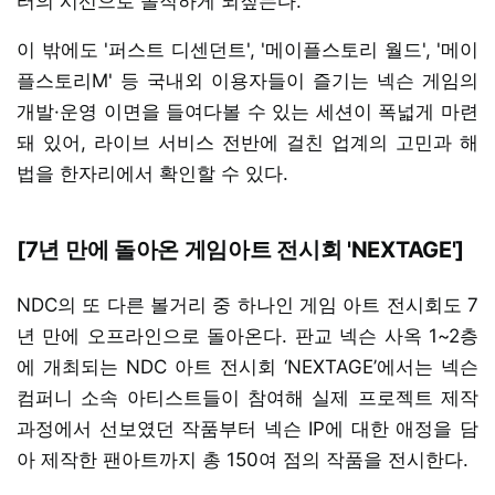
터의 시선으로 솔직하게 되짚는다.
이 밖에도 '퍼스트 디센던트', '메이플스토리 월드', '메이
플스토리M' 등 국내외 이용자들이 즐기는 넥슨 게임의
개발·운영 이면을 들여다볼 수 있는 세션이 폭넓게 마련
돼 있어, 라이브 서비스 전반에 걸친 업계의 고민과 해
법을 한자리에서 확인할 수 있다.
[7년 만에 돌아온 게임아트 전시회 'NEXTAGE']
NDC의 또 다른 볼거리 중 하나인 게임 아트 전시회도 7
년 만에 오프라인으로 돌아온다. 판교 넥슨 사옥 1~2층
에 개최되는 NDC 아트 전시회 ‘NEXTAGE’에서는 넥슨
컴퍼니 소속 아티스트들이 참여해 실제 프로젝트 제작
과정에서 선보였던 작품부터 넥슨 IP에 대한 애정을 담
아 제작한 팬아트까지 총 150여 점의 작품을 전시한다.