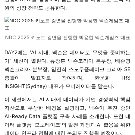
원의 성장 전략도 공유한다.
NDC 2025 키노트 강연을 진행한 박용현 넥슨게임즈 대표
DAY2에는 'AI 시대, 넥슨은 데이터로 무엇을 준비하는
가' 세션이 열린다. 류창훈 넥슨코리아 본부장, 배준영
넥슨코리아 본부장, 임진식 스노우플레이크 코리아 SE
총괄이 발표자로 참여하며, 한운희 TRS
INSIGHT(Sydney) 대표가 모더레이터를 맡는다.
이 세션에서는 AI 시대에 데이터가 기업 경쟁력의 핵심
자산으로 부상한 배경을 설명하고, 넥슨이 추진 중인
AI-Ready Data 플랫폼 구축 사례를 소개한다. 또한 데
이터 플랫폼 '모노레이크'의 발전 과정과 AI 활용을 위한
데이터 인프라 전략에 대한 논의도 진행될 예정이다.