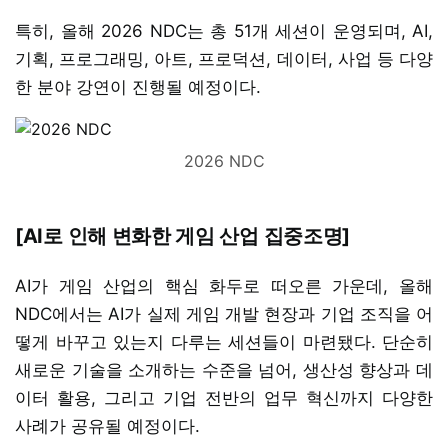
특히, 올해 2026 NDC는 총 51개 세션이 운영되며, AI,
기획, 프로그래밍, 아트, 프로덕션, 데이터, 사업 등 다양
한 분야 강연이 진행될 예정이다.
2026 NDC
[AI로 인해 변화한 게임 산업 집중조명]
AI가 게임 산업의 핵심 화두로 떠오른 가운데, 올해
NDC에서는 AI가 실제 게임 개발 현장과 기업 조직을 어
떻게 바꾸고 있는지 다루는 세션들이 마련됐다. 단순히
새로운 기술을 소개하는 수준을 넘어, 생산성 향상과 데
이터 활용, 그리고 기업 전반의 업무 혁신까지 다양한
사례가 공유될 예정이다.