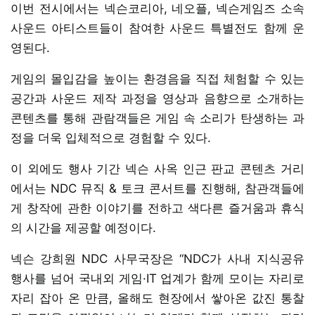
이번 전시에서는 넥슨코리아, 네오플, 넥슨게임즈 소속
사운드 아티스트들이 참여한 사운드 특별전도 함께 운
영된다.
게임의 몰입감을 높이는 환경음을 직접 체험할 수 있는
공간과 사운드 제작 과정을 영상과 음향으로 소개하는
콘텐츠를 통해 관람객들은 게임 속 소리가 탄생하는 과
정을 더욱 입체적으로 경험할 수 있다.
이 외에도 행사 기간 넥슨 사옥 인근 판교 콘텐츠 거리
에서는 NDC 뮤직 & 토크 콘서트를 진행해, 참관객들에
게 창작에 관한 이야기를 전하고 색다른 즐거움과 휴식
의 시간을 제공할 예정이다.
넥슨 강희원 NDC 사무국장은 “NDC가 사내 지식공유
행사를 넘어 국내외 게임·IT 업계가 함께 모이는 자리로
자리 잡아 온 만큼, 올해도 현장에서 쌓아온 값진 통찰