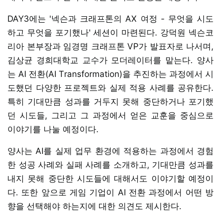
DAY3에는 '넥슨과 크래프톤의 AX 여정 - 무엇을 시도
하고 무엇을 포기했나' 세션이 마련된다. 강덕원 넥슨코
리아 본부장과 임경명 크래프톤 VP가 발표자로 나서며,
김상균 경희대학교 교수가 모더레이터를 맡는다. 양사
는 AI 전환(AI Transformation)을 추진하는 과정에서 시
도했던 다양한 프로젝트와 실제 적용 사례를 공유한다.
특히 기대만큼 성과를 거두지 못해 중단하거나 포기했
던 시도들, 그리고 그 과정에서 얻은 교훈을 중심으로
이야기를 나눌 예정이다.
양사는 AI를 실제 업무 환경에 적용하는 과정에서 경험
한 성공 사례와 실패 사례를 소개하고, 기대만큼 성과를
내지 못해 중단한 시도들에 대해서도 이야기할 예정이
다. 또한 앞으로 게임 기업이 AI 전환 과정에서 어떤 방
향을 선택해야 하는지에 대한 의견도 제시한다.