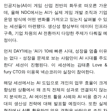
인공지능(AI)이 게임 산업 전반의 화두로 떠오른 가운
데, 올해 NDC에서는 AI가 실제 게임 개발 조직과 기업
운영 방식에 어떤 변화를 가져오고 있는지 살펴볼 수 있
는 세션들이 마련됐다. 생산성 향상부터 데이터 인프라
구축, 기업 차원의 AI 전환까지 다양한 주제가 다뤄질 예
정이다.
먼저 DAY1에는 'AI가 10배 빠른 시대, 성장을 멈출 이유
는 없다 - 성장을 문제로 보는 사람만이 AI 시대를 주도
한다' 세션이 진행된다. 이 세션에는 김태훈 Love &
fury CTO와 이용욱 넥슨코리아 실장이 참여한다.
해당 세션에서는 AI 도입으로 개인의 업무 효율이 크게
향상된 상황에서 왜 조직 전체의 성과로 연결되지 않는
지 분석하고, AI 에이전트 활용 사례와 AI 비용 증가 시
대의 생산성 전략에 대해 발표할 예정이다. 또한 실제
현장에서 AI를 활용하며 얻은 경험을 바탕으로 조직 차