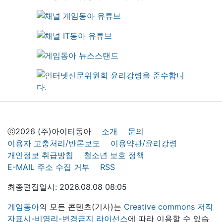
ⓒ2026 (주)아이티동아
소개
문의
이용자 고충처리/반론보도
이용약관/윤리강령
개인정보 취급방침
청소년 보호 정책
E-MAIL 주소 수집 거부
RSS
최종편집일시: 2026.08.08 08:05
게임동아
의 모든 콘텐츠(기사)는
Creative commons 저작
자표시-비영리-변경금지 라이선스
에 따라 이용할 수 있습