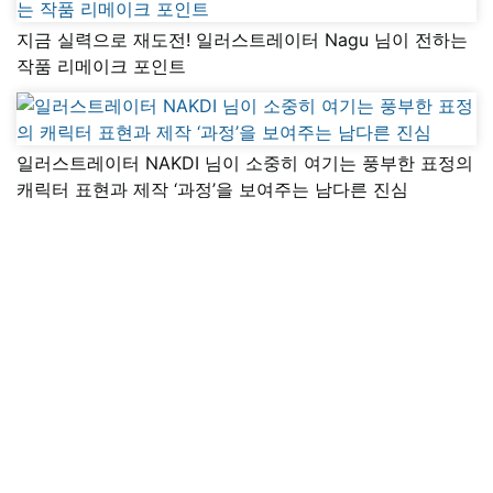
지금 실력으로 재도전! 일러스트레이터 Nagu 님이 전하는
작품 리메이크 포인트
일러스트레이터 NAKDI 님이 소중히 여기는 풍부한 표정의
캐릭터 표현과 제작 ‘과정’을 보여주는 남다른 진심