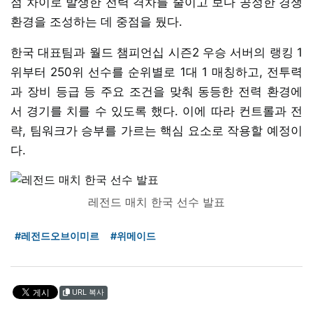
점 차이로 발생한 전력 격차를 줄이고 보다 공정한 경쟁
환경을 조성하는 데 중점을 뒀다.
한국 대표팀과 월드 챔피언십 시즌2 우승 서버의 랭킹 1
위부터 250위 선수를 순위별로 1대 1 매칭하고, 전투력
과 장비 등급 등 주요 조건을 맞춰 동등한 전력 환경에
서 경기를 치를 수 있도록 했다. 이에 따라 컨트롤과 전
략, 팀워크가 승부를 가르는 핵심 요소로 작용할 예정이
다.
레전드 매치 한국 선수 발표
#레전드오브이미르
#위메이드
URL 복사