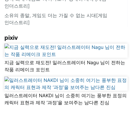
인더스트리]
소유의 종말, 게임도 더는 가질 수 없는 시대[게임
인더스트리]
pixiv
지금 실력으로 재도전! 일러스트레이터 Nagu 님이 전하는
작품 리메이크 포인트
일러스트레이터 NAKDI 님이 소중히 여기는 풍부한 표정의
캐릭터 표현과 제작 ‘과정’을 보여주는 남다른 진심