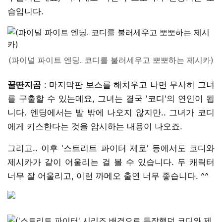
습입니다.
(파이널 파이트 엔딩. 코디를 불러세우고 뽀뽀하는 제시카)
꿀딴지곰
: 마지막판 보스를 해치우고 나면 무사히 그녀
를 구출할 수 있는데요, 그녀는 결국 '코디'의 연인이 됩
니다. 엔딩에서는 발 밖에 나오지 않지만.. 그녀가 코디
에게 키스한다는 것을 암시하는 내용이 나오죠.
그리고.. 이후 '스트리트 파이터 제로' 등에서도 코디와
제시카가 같이 어울리는 걸 볼 수 있습니다. 두 캐릭터
너무 잘 어울리고, 이런 까메오 출연 너무 좋습니다. ^^