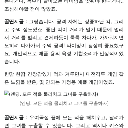
는다거나, 독수리 날아오는 타이밍을 맞춰야 한다거나..
조심해야할 점이 많았죠.
꿀딴지곰
: 그렇습니다. 공격 자체는 상중하단 킥, 그리
고 주먹 정도였죠. 중단 킥이 거리가 멀기 때문에 멀리
서 거리를 벌리고 견제하듯이 툭툭 차다가, 가까워지면
오히려 다가가서 주먹 공격! 타이밍이 굉장히 중요했구
요, 개인적으로 애플 용의 육성 기합소리가 인상적이었
습니다.
한땀 한땀 긴장감있게 적과 겨루면서 대전격투 게임 같
은 느낌을 받은, 몇 안되는 가정용 애플 게임이었죠.
(엔딩. 모든 적을 물리치고 그녀를 구출하자)
꿀딴지곰
: 우여곡절 끝에 모든 적을 해치우고, 달려가
면 그녀를 구출할 수 있습니다. 그리고 역시나 키스와