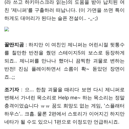
(라 쓰고 하키마스크라 읽는)의 도움을 받아 납치된 여
친 '제니퍼'를 구출하러 떠납니다. (이 가면을 쓰면 특이
하게도 대머리가 된다는 슬픈 전설이.. -_-;)
꿀딴지곰
: 하지만 이 여친인 제니퍼는 어린시절 뒷통수
를 칠만한 반전을 줬던 스테이지5의 보스로 등장하게
되죠.. 제니퍼를 만나나 했더니 끔찍한 괴물로 변하는
반전! 진심 플레이하면서 소름이 확~ 돋았던 장면이
죠..;;
조기자
: 으... 한참 괴물을 때리다 보면 다시 제니퍼로
변해서 가녀린 목소리로 Help me~ 하는 목소리는 정말
충격이었습니다 ㅠㅠ 꿈도 희망도 없는 게임, '스플래터
하우스'.. 크흡. 물론 2편에서 스토리가 이어지긴 하지만
네타가 될 수도 있으니 1편으로 이정도만 언급하시죠.