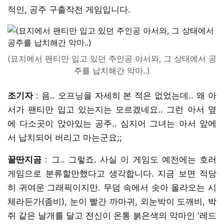
적인, 공주 구출작전 게임입니다.
(묘지에서 팬티만 입고 있던 주인공 아서와, 그 상태에서 공
주를 납치해간 악마..)
조기자
: 음.. 오프닝을 자세히 본 적은 없었는데.. 왜 아
서가 팬티만 입고 있는지는 모르겠네요.. 그런 아서 옆
에 다소곳이 앉아있는 공주.. 심지어 그녀는 아서 앞에
서 납치되어 버리고 마는군요;;
꿀딴지곰
: 그.. 그렇죠. 사실 이 게임도 예전에는 호러
게임으로 분류할만했다고 생각합니다. 지금 보면 적당
히 귀여운 그래픽이지만. 무덤 속에서 솟아 올라오는 시
체라든가(좀비), 눈이 빨간 까마귀, 외눈박이 도깨비, 박
쥐 같은 날개를 달고 전신이 온통 붉은색의 악마인 '레드