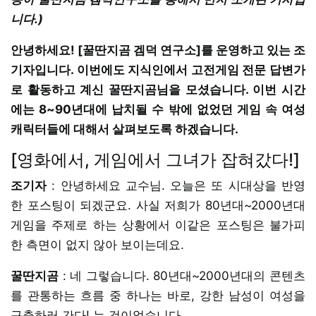
니다.)
안녕하세요! [꿀딴지곰 겜덕 연구소]를 운영하고 있는 조
기자입니다. 이번에도 지식인에서 고전게임 전문 답변가
로 활동하고 계신 꿀딴지곰님을 모셨습니다. 이번 시간
에는 8~90년대에 납치될 수 밖에 없었던 게임 속 여성
캐릭터들에 대해서 살펴보도록 하겠습니다.
[영화에서, 게임에서 그녀가 잡혀갔다!]
조기자
: 안녕하세요 교수님. 오늘은 또 시대상을 반영
한 포스팅이 되겠군요. 사실 저희가 80년대~2000년대
게임을 주제로 하는 상황에서 이같은 포스팅은 불가피
한 측면이 없지 않아 보이는데요.
꿀딴지곰
: 네 그렇습니다. 80년대~2000년대의 콘텐츠
를 관통하는 흐름 중 하나는 바로, 강한 남성이 여성을
구출하러 간다! 는 것이었습니다.