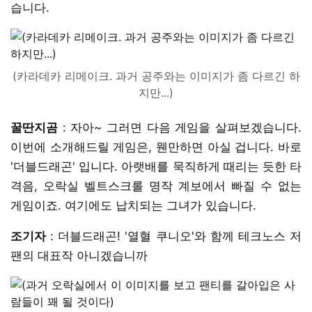
습니다.
(카라데카 리메이크. 과거 공주와는 이미지가 좀 다르긴 하
지만...)
꿀딴지곰
: 자아~ 그러면 다음 게임을 살펴보겠습니다.
이번에 소개해드릴 게임은, 웬만하면 아실 겁니다. 바로
'더블드래곤' 입니다. 아랫배를 묵직하게 때리는 듯한 타
격음, 오락실 벨트스크롤 명작 계보에서 빠질 수 없는
게임이죠. 여기에도 납치되는 그녀가 있습니다.
조기자
: 더블드래곤! '열혈 쿠니오'와 함께 테크노스 저
팬의 대표작 아니겠습니까