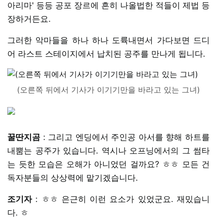
아리마' 등등 공포 장르에 흔히 나올법한 적들이 제법 등
장하거든요.
그러한 악마들을 하나 하나 도륙내면서 가다보면 드디
어 라스트 스테이지에서 납치된 공주를 만나게 됩니다.
(오른쪽 뒤에서 기사가 이기기만을 바라고 있는 그녀)
꿀딴지곰
: 그리고 엔딩에서 주인공 아서를 향해 하트를
내뿜는 공주가 있습니다. 역시나 오프닝에서의 그 썸타
는 듯한 모습은 오해가 아니었던 걸까요? ㅎㅎ 모든 건
독자분들의 상상력에 맡기겠습니다.
조기자
: ㅎㅎ 은근히 이런 요소가 있었군요. 재밌습니
다. ㅎ