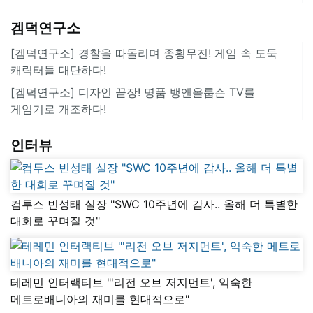
겜덕연구소
[겜덕연구소] 경찰을 따돌리며 종횡무진! 게임 속 도둑
캐릭터들 대단하다!
[겜덕연구소] 디자인 끝장! 명품 뱅앤올룹슨 TV를
게임기로 개조하다!
인터뷰
컴투스 빈성태 실장 "SWC 10주년에 감사.. 올해 더 특별한
대회로 꾸며질 것"
테레민 인터랙티브 "'리전 오브 저지먼트', 익숙한
메트로배니아의 재미를 현대적으로"