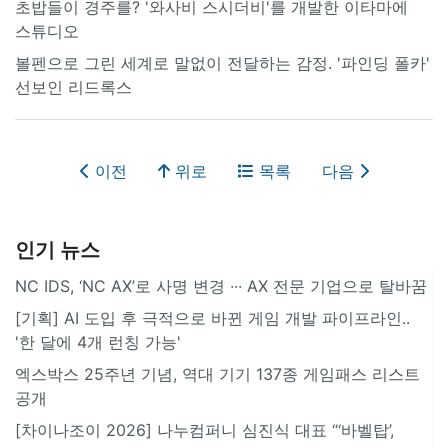
초밥들이 경주를? '와사비 스시더비'를 개발한 이타마에
스튜디오
볼펜으로 그린 세계로 말없이 전달하는 감정. '파인딩 폴카'
선보인 리드록스
이전
위로
목록
다음
인기 뉴스
NC IDS, ‘NC AX’로 사명 변경 ∙∙∙ AX 전문 기업으로 탈바꿈
[기획] AI 도입 후 극적으로 바뀐 게임 개발 파이프라인..
'한 달에 4개 런칭 가능'
엑스박스 25주년 기념, 역대 기기 137종 게임패스 리스트
공개
[차이나조이 2026] 나누컴퍼니 심진식 대표 “‘바벨탑’,