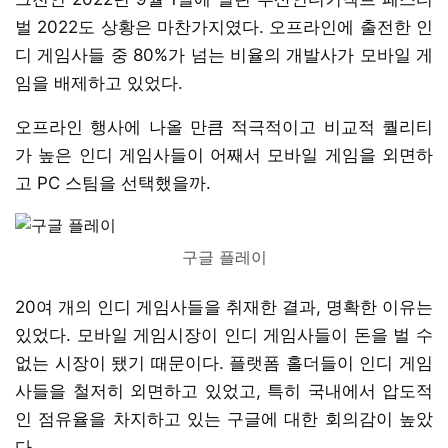
벌 2022도 상황은 마찬가지였다. 오프라인에 출전한 인
디 게임사들 중 80%가 넘는 비율의 개발사가 모바일 게
임을 배제하고 있었다.
오프라인 행사에 나올 만큼 적극적이고 비교적 퀄리티
가 높은 인디 게임사들이 어째서 모바일 게임을 외면하
고 PC 스팀을 선택했을까.
구글 플레이
20여 개의 인디 게임사들을 취재한 결과, 명확한 이유는
있었다. 모바일 게임시장이 인디 게임사들이 돈을 벌 수
없는 시장이 됐기 때문이다. 플랫폼 홀더들이 인디 게임
사들을 철저히 외면하고 있었고, 특히 국내에서 압도적
인 점유율을 차지하고 있는 구글에 대한 회의감이 높았
다.