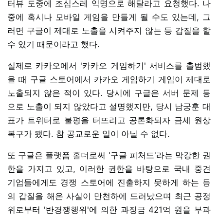
터뷰 도중에 조심스레 익명으로 해달라고 요청했다. 나
중에 혹시나 모바일 게임을 만들게 될 수도 있는데, 그
러면 구글이 제대로 노출을 시켜주지 않는 등 갑질을 할
수 있기 때문이라고 했다.
실제로 카카오에서 '카카오 게임하기' 서비스를 출범했
을 때 구글 스토어에서 카카오 게임하기 게임이 제대로
노출되지 않은 적이 있다. 당시에 구글은 서버 문제 등
으로 노출이 되지 않았다고 설명했지만, 당시 남궁훈 대
표가 트위터로 불평을 터뜨리고 공론화되자 금세 원상
복구가 됐다. 참 공교로운 일이 아닐 수 없다.
또 구글은 플랫폼 홀더로써 '구글 피처드'라는 막강한 권
한을 가지고 있고, 이러한 권한을 바탕으로 국내 중견
기업들에게도 경쟁 스토어에 진출하지 못하게 하는 등
의 갑질을 해온 사실이 만천하에 드러났으며 최근 공정
위로부터 '반경쟁행위'에 의한 과징금 421억 원을 부과