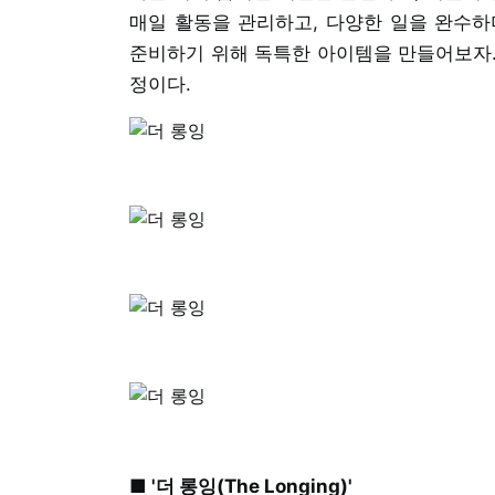
매일 활동을 관리하고, 다양한 일을 완수하
준비하기 위해 독특한 아이템을 만들어보자. 
정이다.
■ '더 롱잉(The Longing)'