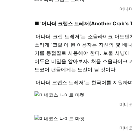
어나더
■ '어나더 크랩스 트레저(Another Crab's Tr
'어나더 크랩 트레저'는 소울라이크 어드벤
소라게 '크릴'이 된 이용자는 자신의 몇 배
기를 등껍질로 사용해야 한다. 보물 사냥에
어두운 비밀을 알아보자. 처음 소울라이크 
드코어 팬들에게는 도전이 될 것이다.
'어나더 크랩스 트레저'는 한국어를 지원하며,
미네코
미네코