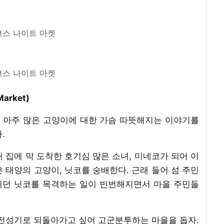
스 나이트 마켓
스 나이트 마켓
arket)
고 아주 많은 고양이에 대한 가슴 따뜻해지는 이야기를
.
 집에 막 도착한 호기심 많은 소녀, 미네코가 되어 이
 태양의 고양이, 닛코를 숭배한다. 근래 들어 섬 주민
지던 닛코를 목격하는 일이 빈번해지면서 마을 주민들
 전성기로 되돌아가고 싶어 고군분투하는 마을을 돕자.