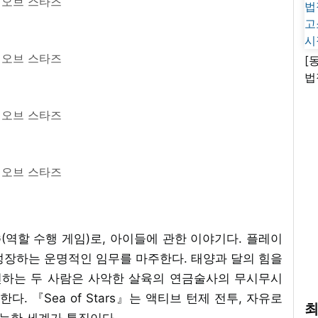
 오브 스타즈
 오브 스타즈
[
법
고
시
 오브 스타즈
 오브 스타즈
G(역할 수행 게임)로, 아이들에 관한 이야기다. 플레이
성장하는 운명적인 임무를 마주한다. 태양과 달의 힘을
하는 두 사람은 사악한 살육의 연금술사의 무시무시
. 『Sea of Stars』는 액티브 턴제 전투, 자유로
최
가능한 세계가 특징이다.