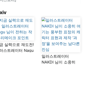
xiv
금 실력으로 재도전!
러스트레이터 Nagu
이 전하는 작품
일러스트레이터
메이크 포인트
NAKDI 님이 소중히
여기는 풍부한 표정의
캐릭터 표현과 제작
‘과정’을 보여주는
남다른 진심