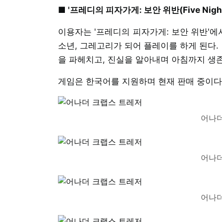
■ '프레디의 피자가게: 보안 위반(Five Nights at
이용자는 '프레디의 피자가게: 보안 위반'
소년, 그레고리가 되어 플레이를 하게 된다
을 파헤치고, 진실을 알아내며 아침까지 생
게임은 한국어를 지원하며 현재 판매 중이다
어나더
어나더
어나더