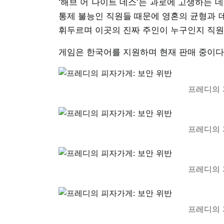
'해브 어 나이트 데스'는 과로에 고생하는 
통제 불능인 직원들 때문에 영혼의 균형과 
휘두르며 이곳의 진짜 주인이 누구인지 직원
게임은 한국어를 지원하며 현재 판매 중이다
프레디의 
프레디의 
프레디의 
프레디의 