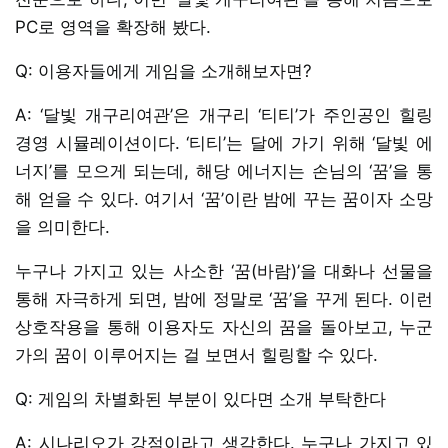
PC로 영역을 확장해 봤다.
Q: 이용자들에게 게임을 소개해보자면?
A: ‘달빛 개구리여관’은 개구리 ‘티티’가 주인공인 힐링
경영 시뮬레이션이다. ‘티티’는 달에 가기 위해 ‘달빛 에
너지’를 모으게 되는데, 해당 에너지는 손님의 ‘꿈’을 통
해 얻을 수 있다. 여기서 ‘꿈’이란 밤에 꾸는 꿈이자 소망
을 의미한다.
누구나 가지고 있는 사소한 ‘꿈(바람)’을 대화나 선물을
통해 자극하게 되면, 밤에 정말로 ‘꿈’을 꾸게 된다. 이런
상호작용을 통해 이용자도 자신의 꿈을 돌아보고, 누군
가의 꿈이 이루어지는 걸 보면서 힐링할 수 있다.
Q: 게임의 차별화된 부분이 있다면 소개 부탁한다
A: 시나리오가 강점이라고 생각한다. 누구나 가지고 있