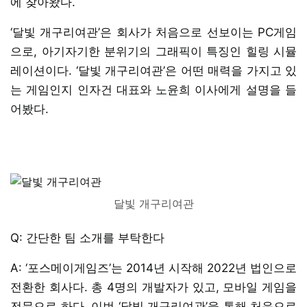
에 찾아왔다.
‘달빛 개구리여관’은 회사가 처음으로 선보이는 PC게임
으로, 아기자기한 분위기의 그래픽이 특징인 힐링 시뮬
레이션이다. ‘달빛 개구리여관’은 어떤 매력을 가지고 있
는 게임인지 인자건 대표와 노윤희 이사에게 설명을 들
어봤다.
달빛 개구리여관
Q: 간단한 팀 소개를 부탁한다
A: ‘포스메이게임즈’는 2014년 시작해 2022년 법인으로
전환한 회사다. 총 4명의 개발자가 있고, 모바일 게임을
전문으로 하다, 이번 ‘달빛 개구리여관’을 통해 처음으로