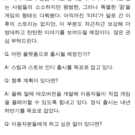
는 사람들의 소소하지만 평범한, 그러나 특별한 ‘꿈’을
게임의 형태도 다뤄봤다. 아직까진 ‘티티’가 달로 간 이
후의 스토리는 없지만, 이 부분도 차근차근 보강해 더
방대하고 탄탄한 이야기를 보여드릴 예정이다. 많은 관
심 부탁드린다.
Q. 어떤 플랫폼으로 출시될 예정인가?
A: 스팀과 스토브 인디 출시를 목표로 잡고 있다.
Q: 향후 계획이 있다면?
A: 올해 말에 데모버전을 개발해 이용자들이 직접 게임
을 플레이할 수 있도록 힘내고 있다. 정식 출시는 내년
하반기를 목표로 잡았다.
Q: 이용자분들에게 하고 싶은 말이 있다면?