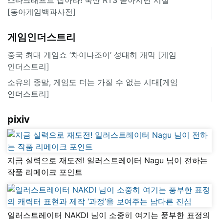
[동아게임백과사전]
게임인더스트리
중국 최대 게임쇼 ‘차이나조이’ 성대히 개막 [게임
인더스트리]
소유의 종말, 게임도 더는 가질 수 없는 시대[게임
인더스트리]
pixiv
지금 실력으로 재도전! 일러스트레이터 Nagu 님이 전하는
작품 리메이크 포인트
일러스트레이터 NAKDI 님이 소중히 여기는 풍부한 표정의