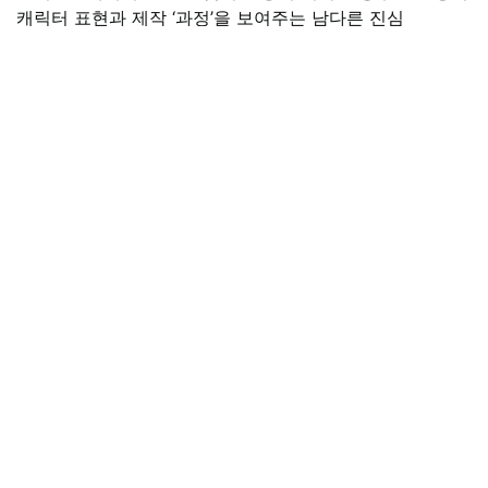
캐릭터 표현과 제작 ‘과정’을 보여주는 남다른 진심