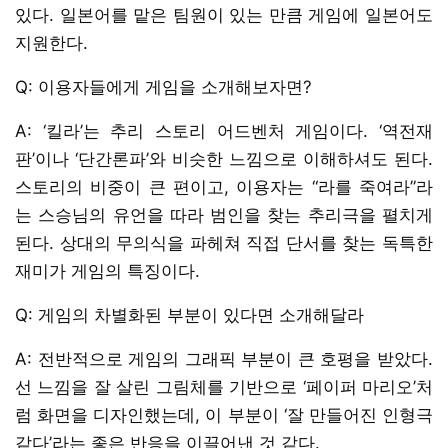
있다. 일본어를 맡은 팀원이 있는 만큼 게임에 일본어도
지원한다.
Q: 이용자들에게 게임을 소개해보자면?
A: ‘킬라’는 추리 스토리 어드벤처 게임이다. ‘역전재
판’이나 ‘단간론파’와 비슷한 느낌으로 이해하셔도 된다.
스토리의 비중이 큰 편이고, 이용자는 “라를 죽여라”라
는 스승님의 유언을 따라 범인을 찾는 추리극을 펼치게
된다. 상대의 무의식을 파헤쳐 직접 단서를 찾는 독특한
재미가 게임의 특징이다.
Q: 게임의 차별화된 부분이 있다면 소개해달라
A: 전반적으로 게임의 그래픽 부분이 큰 호평을 받았다.
선 느낌을 잘 살린 그림체를 기반으로 ‘페이퍼 마리오’처
럼 화면을 디자인했는데, 이 부분이 ‘잘 만들어진 인형극
같다’라는 좋은 반응을 이끌어낸 것 같다.