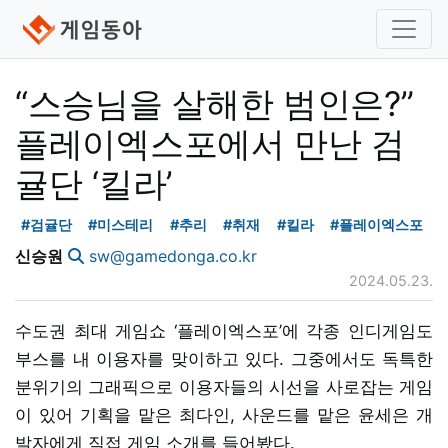
“스승님을 살해한 범인은?”
플레이엑스포에서 만난 검
귤단 ‘킬라’
#검귤단
#미스테리
#추리
#취재
#킬라
#플레이엑스포
신승원
sw@gamedonga.co.kr
2024.05.23.
수도권 최대 게임쇼 ‘플레이엑스포’에 각종 인디게임도
부스를 내 이용자를 맞이하고 있다. 그중에서도 독특한
분위기의 그래픽으로 이용자들의 시선을 사로잡는 게임
이 있어 기획을 맡은 최다인, 사운드를 맡은 윤세은 개
발자에게 직접 게임 소개를 들어봤다.