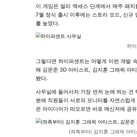
이 게임은 얼리 액세스 단계에서 매주 패치
7월 정식 출시 이후에는 스토리 모드, 신규
를 높였다.
하이
그렇다면 하이퍼센트는 어떻게 이런 개발 속
해 김문준 3D 아티스트, 김지훈 그래픽 아
봤다.
사무실에 들어서자 가장 먼저 눈에 띄는 건 
분에 직원들이 서로의 모니터를 자연스럽게 
은 아이디어가 떠오르면 바로 메신저에 공유
(좌측부터) 김지훈 그래픽 아티