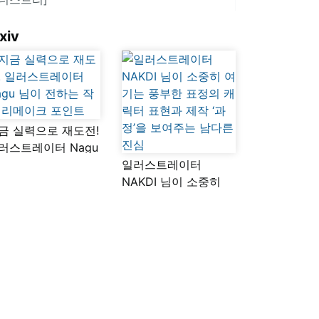
xiv
금 실력으로 재도전!
러스트레이터 Nagu
이 전하는 작품
일러스트레이터
메이크 포인트
NAKDI 님이 소중히
여기는 풍부한 표정의
캐릭터 표현과 제작
‘과정’을 보여주는
남다른 진심