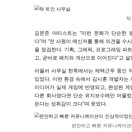
탁
김문준 아티스트는 “이런 문화가 단순한 
다”며 “전 사원이 메신저를 통해 의견을 수
을 점검한다. 기획, 그래픽, 프로그래밍 파
고, 곧바로 패치와 개선으로 이어진다”고 설
아울러 사무실 한쪽에서는 재택근무 중인 
있었다. 이런 환경 속에서 김시훈 개발자는 
이디어가 실제 게임에 반영되고, 완성된 게
다른 회사였다면 단순 유지보수에만 머물렀
든다는 성취감이 크다”며 웃었다.
편안하고 빠른 커뮤니케이션