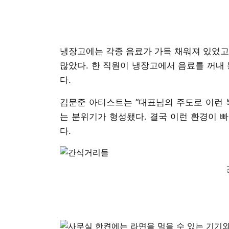
냉장고에는 각종 음료가 가득 채워져 있었고
많았다. 한 직원이 냉장고에서 음료를 꺼내
다.
김문준 아티스트는 “대표님의 주도로 이런 
는 분위기가 형성됐다. 결국 이런 환경이 
다.