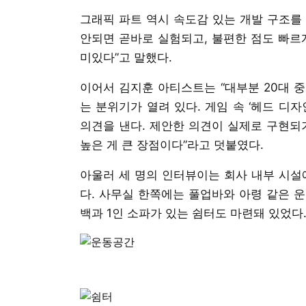
그래픽 파트 역시 속도감 있는 개발 구조를
안되면 곧바로 실험되고, 불편한 점도 빠르
미있다”고 말했다.
이어서 김지훈 아티스트는 “대부분 20대 
는 분위기가 열려 있다. 게임 속 ‘헤드 디
의견을 낸다. 제안한 의견이 실제로 구현되
높은 게 큰 장점이다”라고 덧붙였다.
아울러 세 명의 인터뷰이는 회사 내부 시
다. 사무실 한쪽에는 풀업바와 아령 같은 운
백과 1인 소파가 있는 쉼터도 마련돼 있었다