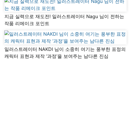
지금 실력으로 재도전! 일러스트레이터 Nagu 님이 전하는
작품 리메이크 포인트
일러스트레이터 NAKDI 님이 소중히 여기는 풍부한 표정의
캐릭터 표현과 제작 ‘과정’을 보여주는 남다른 진심