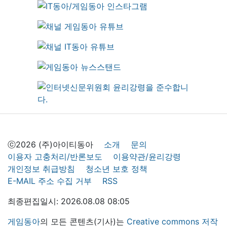
ⓒ2026 (주)아이티동아
소개
문의
이용자 고충처리/반론보도
이용약관/윤리강령
개인정보 취급방침
청소년 보호 정책
E-MAIL 주소 수집 거부
RSS
최종편집일시: 2026.08.08 08:05
게임동아
의 모든 콘텐츠(기사)는
Creative commons 저작