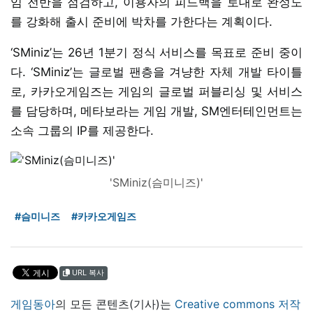
임 전반을 점검하고, 이용자의 피드백을 토대로 완성도
를 강화해 출시 준비에 박차를 가한다는 계획이다.
‘SMiniz’는 26년 1분기 정식 서비스를 목표로 준비 중이
다. ‘SMiniz’는 글로벌 팬층을 겨냥한 자체 개발 타이틀
로, 카카오게임즈는 게임의 글로벌 퍼블리싱 및 서비스
를 담당하며, 메타보라는 게임 개발, SM엔터테인먼트는
소속 그룹의 IP를 제공한다.
'SMiniz(슴미니즈)'
#슴미니즈
#카카오게임즈
URL 복사
게임동아
의 모든 콘텐츠(기사)는
Creative commons 저작