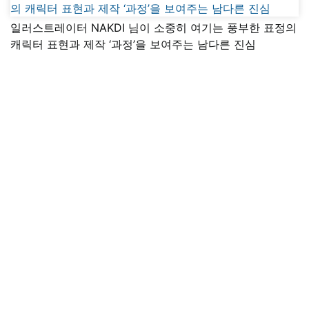
일러스트레이터 NAKDI 님이 소중히 여기는 풍부한 표정의
캐릭터 표현과 제작 ‘과정’을 보여주는 남다른 진심