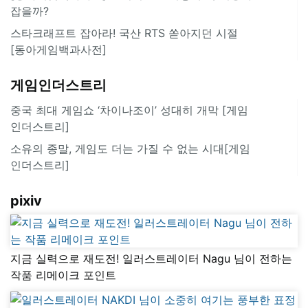
잡을까?
스타크래프트 잡아라! 국산 RTS 쏟아지던 시절
[동아게임백과사전]
게임인더스트리
중국 최대 게임쇼 ‘차이나조이’ 성대히 개막 [게임
인더스트리]
소유의 종말, 게임도 더는 가질 수 없는 시대[게임
인더스트리]
pixiv
지금 실력으로 재도전! 일러스트레이터 Nagu 님이 전하는
작품 리메이크 포인트