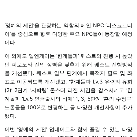
‘영예의 제전’을 관장하는 역할의 메인 NPC ‘디스코르디
아’를 중심으로 향후 다양한 주요 NPC들이 등장할 예정
이다.
이 외에도 엘엔케이는 ‘한계돌파’ 퀘스트의 진행 시 높았
던 피로도와 진입 장벽을 낮추기 위해 퀘스트 진행방식
을 개선했다. 퀘스트 일부 단계에서 목적지 필드 및 좌
표로 이동되도록 개선됐고, ‘한계돌파 Lv.3 유령의 유희
(2)’ 2단계 ‘지박령’ 몬스터 리젠 시간을 감소시키고 ‘한
계돌파 ‘Lv.5 연금술사의 비애’ 1, 3, 5단계 ‘혼의 수정구’
드롭률을 100%로 변경하는 등 다양한 개선사항이 추가
됐다.
이번 ‘영예의 제전’ 업데이트와 함께 즐길 수 있는 다양