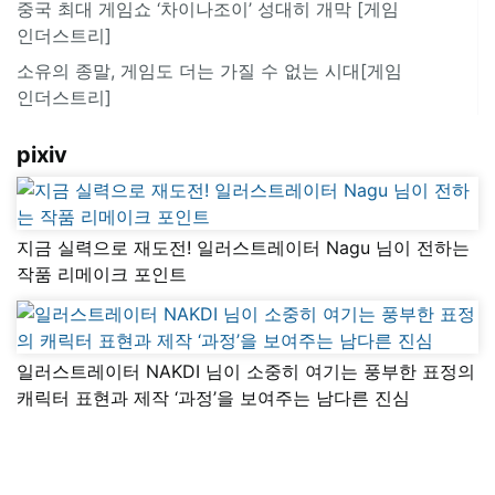
중국 최대 게임쇼 ‘차이나조이’ 성대히 개막 [게임
인더스트리]
소유의 종말, 게임도 더는 가질 수 없는 시대[게임
인더스트리]
pixiv
지금 실력으로 재도전! 일러스트레이터 Nagu 님이 전하는
작품 리메이크 포인트
일러스트레이터 NAKDI 님이 소중히 여기는 풍부한 표정의
캐릭터 표현과 제작 ‘과정’을 보여주는 남다른 진심