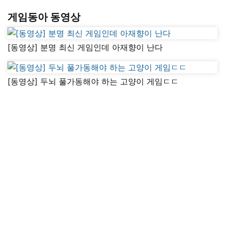
게임동아 동영상
[동영상] 분명 최신 게임인데 아재향이 난다
[동영상] 두뇌 풀가동해야 하는 고양이 게임ㄷㄷ