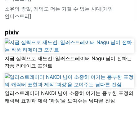
소유의 종말, 게임도 더는 가질 수 없는 시대[게임
인더스트리]
pixiv
지금 실력으로 재도전! 일러스트레이터 Nagu 님이 전하는
작품 리메이크 포인트
일러스트레이터 NAKDI 님이 소중히 여기는 풍부한 표정의
캐릭터 표현과 제작 ‘과정’을 보여주는 남다른 진심