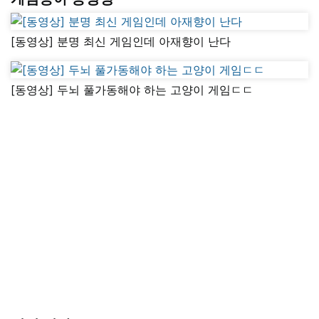
[동영상] 분명 최신 게임인데 아재향이 난다
[동영상] 두뇌 풀가동해야 하는 고양이 게임ㄷㄷ