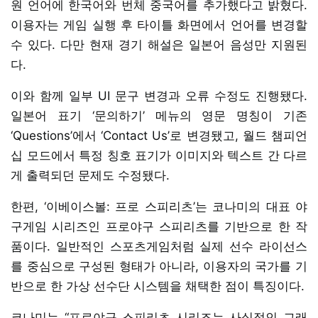
원 언어에 한국어와 번체 중국어를 추가했다고 밝혔다.
이용자는 게임 실행 후 타이틀 화면에서 언어를 변경할
수 있다. 다만 현재 경기 해설은 일본어 음성만 지원된
다.
이와 함께 일부 UI 문구 변경과 오류 수정도 진행됐다.
일본어 표기 ‘문의하기’ 메뉴의 영문 명칭이 기존
‘Questions’에서 ‘Contact Us’로 변경됐고, 월드 챔피언
십 모드에서 특정 칭호 표기가 이미지와 텍스트 간 다르
게 출력되던 문제도 수정됐다.
한편, ‘이베이스볼: 프로 스피리츠’는 코나미의 대표 야
구게임 시리즈인 프로야구 스피리츠를 기반으로 한 작
품이다. 일반적인 스포츠게임처럼 실제 선수 라이선스
를 중심으로 구성된 형태가 아니라, 이용자의 국가를 기
반으로 한 가상 선수단 시스템을 채택한 점이 특징이다.
코나미는 “프로야구 스피리츠 시리즈는 사실적인 그래