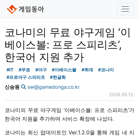
코나미의 무료 야구게임 ‘이
베이스볼: 프로 스피리츠’,
한국어 지원 추가
#IT
#무료
#야구
#이베이스볼
#취재
#코나미
#프로야구 스피리츠
#한글화
신승원
sw@gamedonga.co.kr
2026.05.12.
코나미의 무료 야구게임 ‘이베이스볼: 프로 스피리츠’가
한국어 지원을 추가하며 서비스 확장에 나섰다.
코나미는 최신 업데이트인 Ver.1.2.0을 통해 게임 내 지