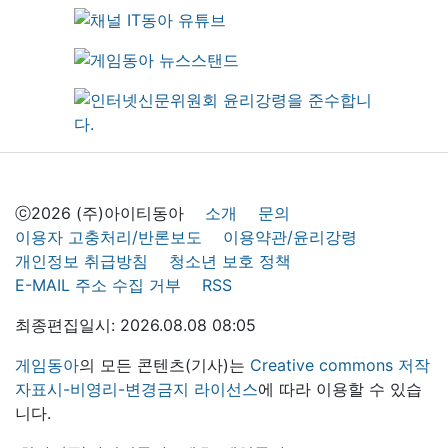
ⓒ2026 (주)아이티동아
소개
문의
이용자 고충처리/반론보도
이용약관/윤리강령
개인정보 취급방침
청소년 보호 정책
E-MAIL 주소 수집 거부
RSS
최종편집일시: 2026.08.08 08:05
게임동아
의 모든 콘텐츠(기사)는
Creative commons 저작
자표시-비영리-변경금지 라이선스
에 따라 이용할 수 있습
니다.