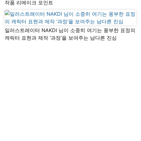
작품 리메이크 포인트
일러스트레이터 NAKDI 님이 소중히 여기는 풍부한 표정의
캐릭터 표현과 제작 ‘과정’을 보여주는 남다른 진심