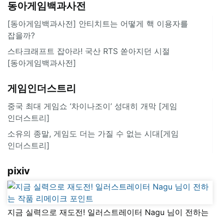
동아게임백과사전
[동아게임백과사전] 안티치트는 어떻게 핵 이용자를
잡을까?
스타크래프트 잡아라! 국산 RTS 쏟아지던 시절
[동아게임백과사전]
게임인더스트리
중국 최대 게임쇼 ‘차이나조이’ 성대히 개막 [게임
인더스트리]
소유의 종말, 게임도 더는 가질 수 없는 시대[게임
인더스트리]
pixiv
지금 실력으로 재도전! 일러스트레이터 Nagu 님이 전하는