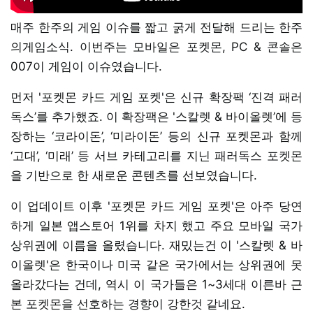
매주 한주의 게임 이슈를 짧고 굵게 전달해 드리는 한주
의게임소식. 이번주는 모바일은 포켓몬, PC & 콘솔은
007이 게임이 이슈였습니다.
먼저 '포켓몬 카드 게임 포켓'은 신규 확장팩 ‘진격 패러
독스’를 추가했죠. 이 확장팩은 '스칼렛 & 바이올렛’에 등
장하는 ‘코라이돈’, ‘미라이돈’ 등의 신규 포켓몬과 함께
‘고대’, ‘미래’ 등 서브 카테고리를 지닌 패러독스 포켓몬
을 기반으로 한 새로운 콘텐츠를 선보였습니다.
이 업데이트 이후 '포켓몬 카드 게임 포켓'은 아주 당연
하게 일본 앱스토어 1위를 차지 했고 주요 모바일 국가
상위권에 이름을 올렸습니다. 재밌는건 이 '스칼렛 & 바
이올렛'은 한국이나 미국 같은 국가에서는 상위권에 못
올라갔다는 건데, 역시 이 국가들은 1~3세대 이른바 근
본 포켓몬을 선호하는 경향이 강한것 같네요.