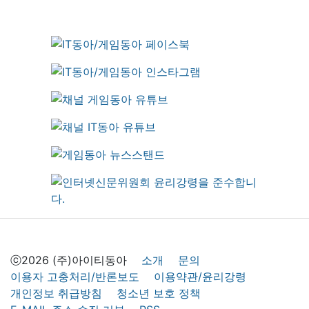
ⓒ2026 (주)아이티동아
소개
문의
이용자 고충처리/반론보도
이용약관/윤리강령
개인정보 취급방침
청소년 보호 정책