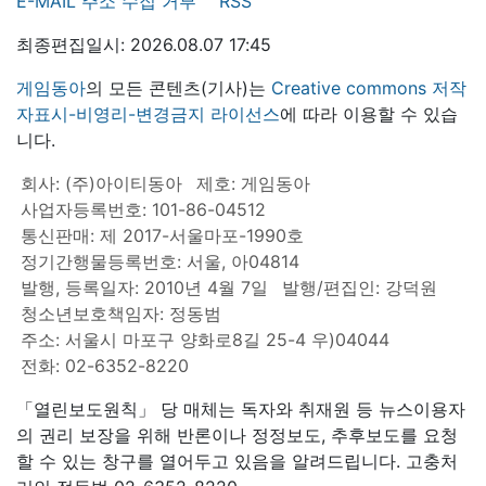
E-MAIL 주소 수집 거부
RSS
최종편집일시: 2026.08.07 17:45
게임동아
의 모든 콘텐츠(기사)는
Creative commons 저작
자표시-비영리-변경금지 라이선스
에 따라 이용할 수 있습
니다.
회사: (주)아이티동아
제호: 게임동아
사업자등록번호: 101-86-04512
통신판매: 제 2017-서울마포-1990호
정기간행물등록번호: 서울, 아04814
발행, 등록일자: 2010년 4월 7일
발행/편집인: 강덕원
청소년보호책임자: 정동범
주소: 서울시 마포구 양화로8길 25-4 우)04044
전화: 02-6352-8220
「열린보도원칙」 당 매체는 독자와 취재원 등 뉴스이용자
의 권리 보장을 위해 반론이나 정정보도, 추후보도를 요청
할 수 있는 창구를 열어두고 있음을 알려드립니다. 고충처