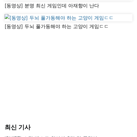
[동영상] 분명 최신 게임인데 아재향이 난다
[동영상] 두뇌 풀가동해야 하는 고양이 게임ㄷㄷ
최신 기사