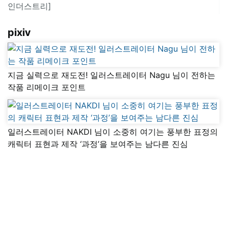
인더스트리]
pixiv
지금 실력으로 재도전! 일러스트레이터 Nagu 님이 전하는
작품 리메이크 포인트
일러스트레이터 NAKDI 님이 소중히 여기는 풍부한 표정의
캐릭터 표현과 제작 ‘과정’을 보여주는 남다른 진심