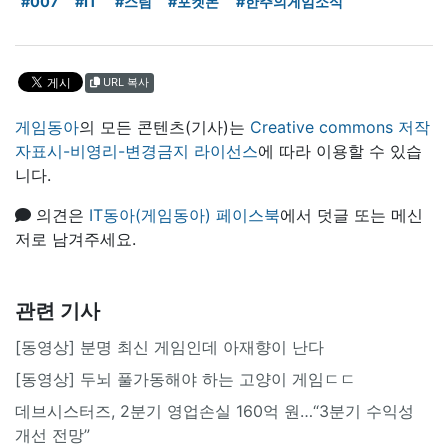
#007
#IT
#스팀
#포켓몬
#한주의게임소식
URL 복사
게임동아
의 모든 콘텐츠(기사)는
Creative commons 저작
자표시-비영리-변경금지 라이선스
에 따라 이용할 수 있습
니다.
의견은
IT동아(게임동아) 페이스북
에서 덧글 또는 메신
저로 남겨주세요.
관련 기사
[동영상] 분명 최신 게임인데 아재향이 난다
[동영상] 두뇌 풀가동해야 하는 고양이 게임ㄷㄷ
데브시스터즈, 2분기 영업손실 160억 원…“3분기 수익성
개선 전망”