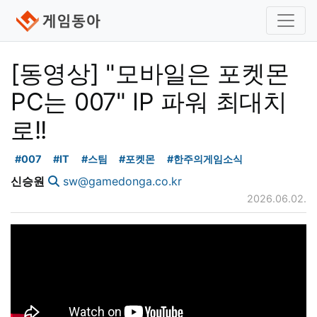
[동영상] "모바일은 포켓몬
PC는 007" IP 파워 최대치
로!!
#007
#IT
#스팀
#포켓몬
#한주의게임소식
신승원
sw@gamedonga.co.kr
2026.06.02.