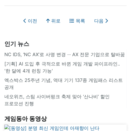
이전
위로
목록
다음
인기 뉴스
NC IDS, ‘NC AX’로 사명 변경 ∙∙∙ AX 전문 기업으로 탈바꿈
[기획] AI 도입 후 극적으로 바뀐 게임 개발 파이프라인..
'한 달에 4개 런칭 가능'
엑스박스 25주년 기념, 역대 기기 137종 게임패스 리스트
공개
네오위즈, 스팀 사이버펑크 축제 맞아 ‘산나비’ 할인
프로모션 진행
게임동아 동영상