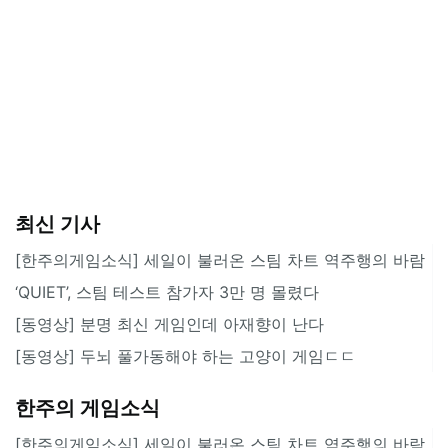
최신 기사
[한주의게임소식] 세일이 불러온 스팀 차트 역주행의 바람
‘QUIET’, 스팀 테스트 참가자 3만 명 몰렸다
[동영상] 분명 최신 게임인데 아재향이 난다
[동영상] 두뇌 풀가동해야 하는 고양이 게임ㄷㄷ
한주의 게임소식
[한주의게임소식] 세일이 불러온 스팀 차트 역주행의 바람