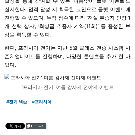
달성을 통해 참여할 수 있는 ‘여름맞이 룰렛 이벤트’도
실시한다. 업적 달성 시 획득한 코인으로 룰렛 이벤트에
진행할 수 있으며, 누적 점수에 따라 ‘전설 추종자 인장 1
개 선택 상자’, ‘최상급 추종자 계약(11회)’ 등 풍성한 보
상을 획득할 수 있다.
한편, 프라시아 전기는 지난 5월 클래스 전승 시스템 시
즌3 업데이트를 진행하며, 다양한 콘텐츠를 추가 한 바
있다.
'프라시아 전기' 여름 감사제 전야제 이벤트
#전기.넥슨
#프라시아
URL 복사