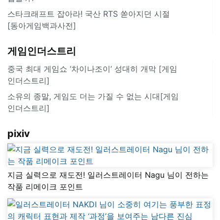
스타크래프트 잡아라! 국산 RTS 쏟아지던 시절
[동아게임백과사전]
게임인더스트리
중국 최대 게임쇼 ‘차이나조이’ 성대히 개막 [게임
인더스트리]
소유의 종말, 게임도 더는 가질 수 없는 시대[게임
인더스트리]
pixiv
지금 실력으로 재도전! 일러스트레이터 Nagu 님이 전하는
작품 리메이크 포인트