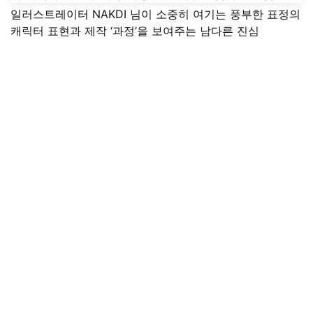
일러스트레이터 NAKDI 님이 소중히 여기는 풍부한 표정의
캐릭터 표현과 제작 ‘과정’을 보여주는 남다른 진심