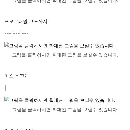
그림을 클릭하시면 확대된 그림을 보실수 있습니다.
프로그래밍 코드까지.
---|---|---
그림을 클릭하시면 확대된 그림을 보실수 있습니다.
미스 뇌???
|
그림을 클릭하시면 확대된 그림을 보실수 있습니다.