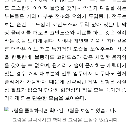
도 고스란히 이어져 물증을 찾거나 악인과 대결을 하는
부분들은 거의 대부분 전조와 오의가 투입된다. 전투는
보는 순간 그 느낌이 코만도스와 무척 닮아 있는데, 막
상 플레이를 해보면 코만도스와 비교를 하는 것은 실례
라는 것을 느끼게 된다. 시야나 개인별 기술의 차이같은
큰 맥락은 어느 정도 특징적인 모습을 보여주는데 성공
을 한듯한데, 불행히도 코만도스와 같은 세밀한 움직임
을 찾아볼 수 없으며, 원거리 기술이 존재하는 캐릭터가
있는 경우 거의 대부분의 전투 임무에서 너무나도 쉽게
클리어가 가능하다. 때문에 전략적인 게임 진행은 사실
상 필요가 없으며 단순히 화면상의 적을 모두 죽이면 승
리하게 되는 단순한 모습을 보여준다.
그림을 클릭하시면 확대된 그림을 보실수 있습니다.