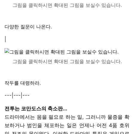
그림을 클릭하시면 확대된 그림을 보실수 있습니다.
다양한 질문이 나온다.
|
그림을 클릭하시면 확대된 그림을 보실수 있습니다.
작두를 대령하라.
---|---|---
전투는 코만도스의 축소판...
드라마에서는 몸을 필요로 하는 일, 그러니까 물증을 확
보하거나 범인을 체포하는 일은 언제나 어전 4품 호위
인 전조의 몫이었다. 이러한 드라마의 특징은 게임으로