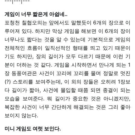
---|---|---
게임이 너무 짧은게 아쉽네..
포청천 칠협오의는 앞에서도 말했듯이 6개의 장으로 이
루어져 있다. 하지만 막상 게임을 해보면 이 6개의 장이
너무나도 짧다는 것을 알 수 있는데 기본적으로 게임의
전체적인 흐름이 일직선적인 형태를 띄고 있기 때문이
기도 하지만, 장의 길이가 모두 다르기 때문에 이런 기
분이 더하는 것 같다. 게임을 시작하면서 만나게 되는 1
장 동풍여관은 사건이 꼬리에 꼬리를 물며 정말로 멋진
(?) 스토리를 보여주는데, 이 외의 장들은 오히려 1장보
다 길이가 짧아, 사건에 몰입할 때쯤 되면 종결이 되는
모습을 보여준다. 뭐 길이가 중요한 것은 아니겠지만,
복잡한 사건이 너무 간단하게 해결되는 것은 그리 좋아
보이지 않는다.
미니 게임도 여럿 보인다.