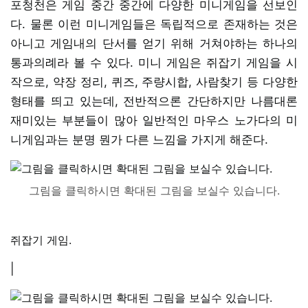
포청천은 게임 중간 중간에 다양한 미니게임을 선보인
다. 물론 이런 미니게임들은 독립적으로 존재하는 것은
아니고 게임내의 단서를 얻기 위해 거쳐야하는 하나의
통과의례라 볼 수 있다. 미니 게임은 쥐잡기 게임을 시
작으로, 약장 정리, 퀴즈, 주량시합, 사람찾기 등 다양한
형태를 띄고 있는데, 전반적으론 간단하지만 나름대론
재미있는 부분들이 많아 일반적인 마우스 노가다의 미
니게임과는 분명 뭔가 다른 느낌을 가지게 해준다.
그림을 클릭하시면 확대된 그림을 보실수 있습니다.
쥐잡기 게임.
|