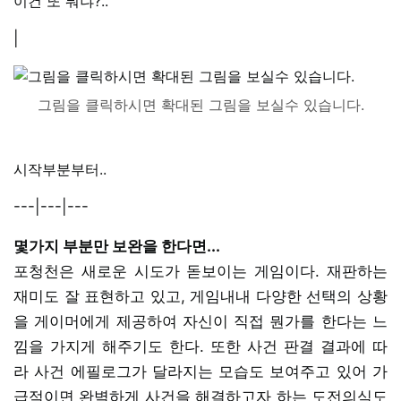
이건 또 뭐냐?..
|
그림을 클릭하시면 확대된 그림을 보실수 있습니다.
시작부분부터..
---|---|---
몇가지 부분만 보완을 한다면...
포청천은 새로운 시도가 돋보이는 게임이다. 재판하는
재미도 잘 표현하고 있고, 게임내내 다양한 선택의 상황
을 게이머에게 제공하여 자신이 직접 뭔가를 한다는 느
낌을 가지게 해주기도 한다. 또한 사건 판결 결과에 따
라 사건 에필로그가 달라지는 모습도 보여주고 있어 가
급적이면 완벽하게 사건을 해결하고자 하는 도전의식도