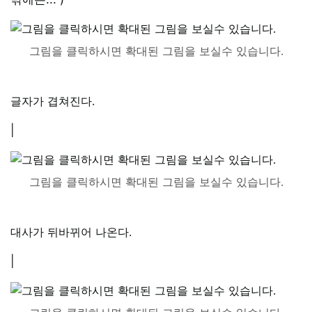
그림을 클릭하시면 확대된 그림을 보실수 있습니다.
글자가 겹쳐진다.
|
그림을 클릭하시면 확대된 그림을 보실수 있습니다.
대사가 뒤바뀌어 나온다.
|