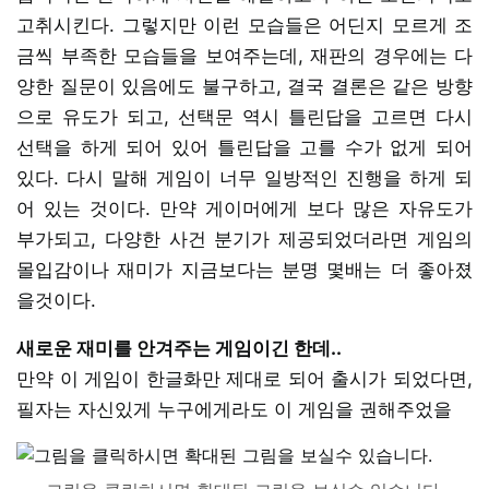
고취시킨다. 그렇지만 이런 모습들은 어딘지 모르게 조
금씩 부족한 모습들을 보여주는데, 재판의 경우에는 다
양한 질문이 있음에도 불구하고, 결국 결론은 같은 방향
으로 유도가 되고, 선택문 역시 틀린답을 고르면 다시
선택을 하게 되어 있어 틀린답을 고를 수가 없게 되어
있다. 다시 말해 게임이 너무 일방적인 진행을 하게 되
어 있는 것이다. 만약 게이머에게 보다 많은 자유도가
부가되고, 다양한 사건 분기가 제공되었더라면 게임의
몰입감이나 재미가 지금보다는 분명 몇배는 더 좋아졌
을것이다.
새로운 재미를 안겨주는 게임이긴 한데..
만약 이 게임이 한글화만 제대로 되어 출시가 되었다면,
필자는 자신있게 누구에게라도 이 게임을 권해주었을