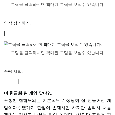
그림을 클릭하시면 확대된 그림을 보실수 있습니다.
약장 정리하기.
|
그림을 클릭하시면 확대된 그림을 보실수 있습니다.
주량 시합.
---|---|---
너 한글화 된 게임 맞냐?..
포청천 칠협오의는 기본적으로 상당히 잘 만들어진 게
임이다.( 몇가지 단점이 존재하긴 하지만 솔직히 처음
게임을 접하고 나서는 많이 놀랐다. )하지만 포청천 칠