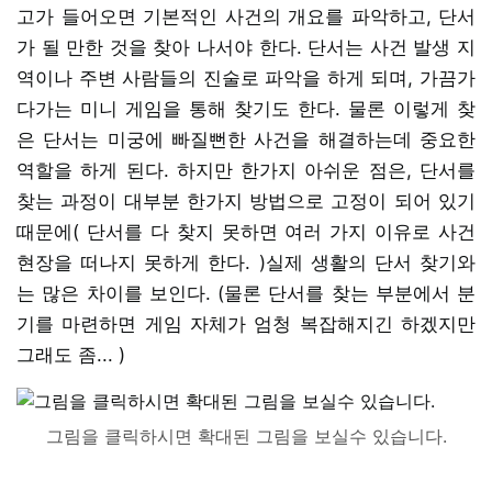
고가 들어오면 기본적인 사건의 개요를 파악하고, 단서
가 될 만한 것을 찾아 나서야 한다. 단서는 사건 발생 지
역이나 주변 사람들의 진술로 파악을 하게 되며, 가끔가
다가는 미니 게임을 통해 찾기도 한다. 물론 이렇게 찾
은 단서는 미궁에 빠질뻔한 사건을 해결하는데 중요한
역할을 하게 된다. 하지만 한가지 아쉬운 점은, 단서를
찾는 과정이 대부분 한가지 방법으로 고정이 되어 있기
때문에( 단서를 다 찾지 못하면 여러 가지 이유로 사건
현장을 떠나지 못하게 한다. )실제 생활의 단서 찾기와
는 많은 차이를 보인다. (물론 단서를 찾는 부분에서 분
기를 마련하면 게임 자체가 엄청 복잡해지긴 하겠지만
그래도 좀... )
그림을 클릭하시면 확대된 그림을 보실수 있습니다.