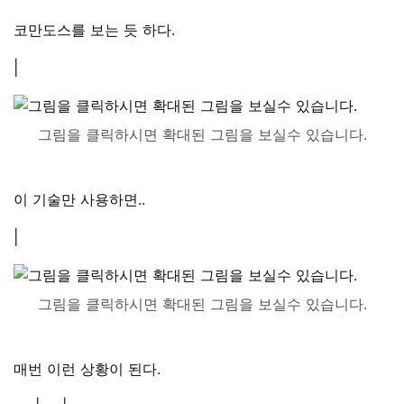
코만도스를 보는 듯 하다.
|
그림을 클릭하시면 확대된 그림을 보실수 있습니다.
이 기술만 사용하면..
|
그림을 클릭하시면 확대된 그림을 보실수 있습니다.
매번 이런 상황이 된다.