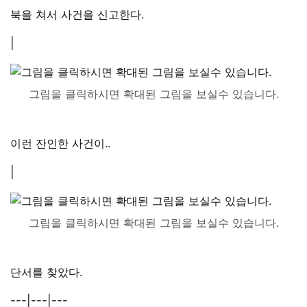
북을 쳐서 사건을 신고한다.
|
그림을 클릭하시면 확대된 그림을 보실수 있습니다.
이런 잔인한 사건이..
|
그림을 클릭하시면 확대된 그림을 보실수 있습니다.
단서를 찾았다.
---|---|---