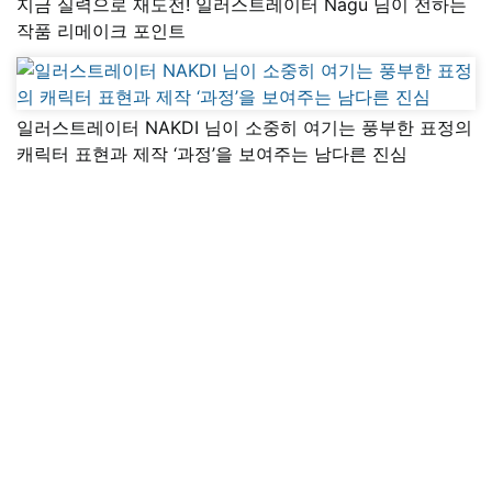
지금 실력으로 재도전! 일러스트레이터 Nagu 님이 전하는
작품 리메이크 포인트
일러스트레이터 NAKDI 님이 소중히 여기는 풍부한 표정의
캐릭터 표현과 제작 ‘과정’을 보여주는 남다른 진심