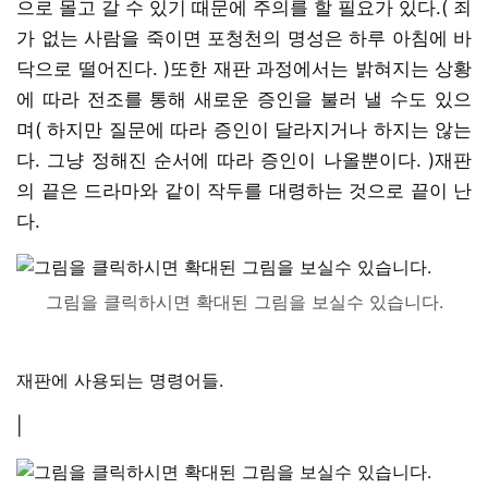
으로 몰고 갈 수 있기 때문에 주의를 할 필요가 있다.( 죄
가 없는 사람을 죽이면 포청천의 명성은 하루 아침에 바
닥으로 떨어진다. )또한 재판 과정에서는 밝혀지는 상황
에 따라 전조를 통해 새로운 증인을 불러 낼 수도 있으
며( 하지만 질문에 따라 증인이 달라지거나 하지는 않는
다. 그냥 정해진 순서에 따라 증인이 나올뿐이다. )재판
의 끝은 드라마와 같이 작두를 대령하는 것으로 끝이 난
다.
그림을 클릭하시면 확대된 그림을 보실수 있습니다.
재판에 사용되는 명령어들.
|