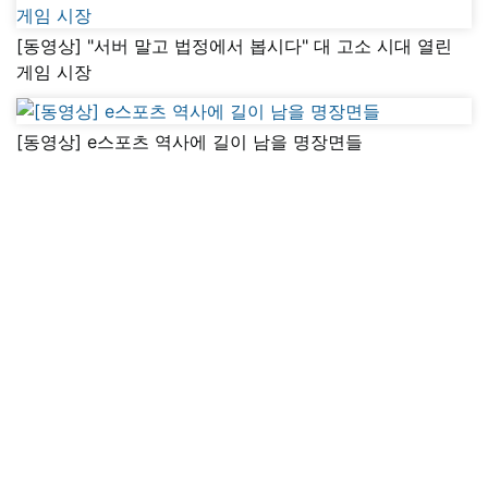
[동영상] "서버 말고 법정에서 봅시다" 대 고소 시대 열린
게임 시장
[동영상] e스포츠 역사에 길이 남을 명장면들