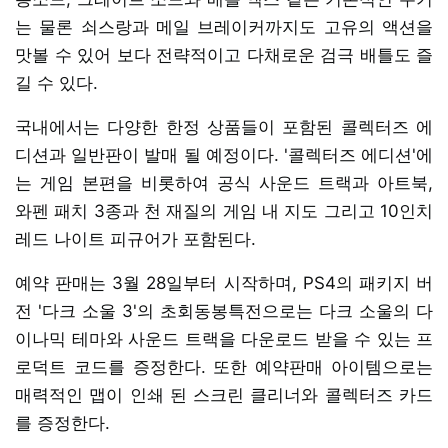
는 물론 쇠스랑과 메일 브레이커까지도 고유의 액션을
맛볼 수 있어 보다 전략적이고 다채로운 검극 배틀도 즐
길 수 있다.
국내에서는 다양한 한정 상품들이 포함된 콜렉터즈 에
디션과 일반판이 발매 될 예정이다. '콜렉터즈 에디션'에
는 게임 본편을 비롯하여 공식 사운드 트랙과 아트북,
와펜 패치 3종과 천 재질의 게임 내 지도 그리고 10인치
레드 나이트 피규어가 포함된다.
예약 판매는 3월 28일부터 시작하며, PS4의 패키지 버
전 '다크 소울 3'의 초회동봉특전으로는 다크 소울의 다
이나믹 테마와 사운드 트랙을 다운로드 받을 수 있는 프
로덕트 코드를 증정한다. 또한 예약판매 아이템으로는
매력적인 맵이 인쇄 된 스크린 클리너와 콜렉터즈 카드
를 증정한다.