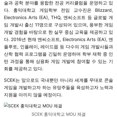
술과 공학 분야를 융합한 전공 커리큘럼을 운영하고 있
다. 홍익대학교 게임학부 전임 교수진은 Blizzard,
Electronics Arts (EA), THQ, 엔씨소프트 등 글로벌 게
임 개발사 출신 11명으로 구성되어 있으며, 풍부한 게임
개발 경험을 바탕으로 한 실무 중심 교육을 제공하고 있
다. 2016년 현재 엔씨소프트, Electronics Arts (EA), 엔
플루토, 인플레이, 레이드몹 등 다수의 게임 개발사들과
산학 협력 프로그램을 긴밀히 운영하며 학부 재학 중 인
턴 과정을 통해 상용화 게임 개발에 참여할 수 있는 기
회를 제공하고 있다.
SCEK는 앞으로도 국내뿐만 아니라 세계를 무대로 콘솔
게임을 개발하고자 하는 유망주들을 육성하고자 노력과
지원을 아끼지 않을 예정이다.​
SCEK 홍익대학교 MOU 체결