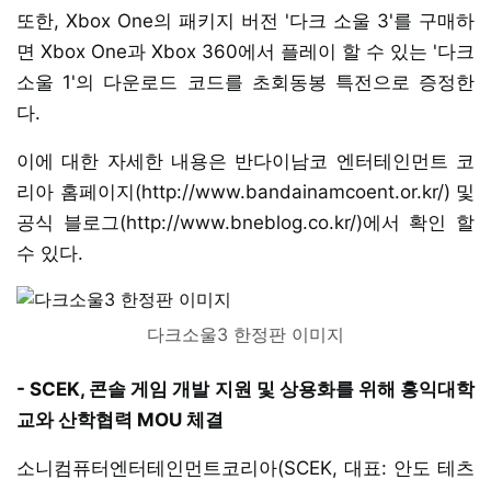
또한, Xbox One의 패키지 버전 '다크 소울 3'를 구매하
면 Xbox One과 Xbox 360에서 플레이 할 수 있는 '다크
소울 1'의 다운로드 코드를 초회동봉 특전으로 증정한
다.
이에 대한 자세한 내용은 반다이남코 엔터테인먼트 코
리아 홈페이지(http://www.bandainamcoent.or.kr/) 및
공식 블로그(http://www.bneblog.co.kr/)에서 확인 할
수 있다.
다크소울3 한정판 이미지
- SCEK, 콘솔 게임 개발 지원 및 상용화를 위해 홍익대학
교와 산학협력 MOU 체결
소니컴퓨터엔터테인먼트코리아(SCEK, 대표: 안도 테츠