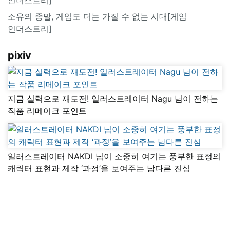
소유의 종말, 게임도 더는 가질 수 없는 시대[게임
인더스트리]
pixiv
지금 실력으로 재도전! 일러스트레이터 Nagu 님이 전하는
작품 리메이크 포인트
일러스트레이터 NAKDI 님이 소중히 여기는 풍부한 표정의
캐릭터 표현과 제작 ‘과정’을 보여주는 남다른 진심