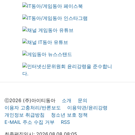
ⓒ2026 (주)아이티동아
소개
문의
이용자 고충처리/반론보도
이용약관/윤리강령
개인정보 취급방침
청소년 보호 정책
E-MAIL 주소 수집 거부
RSS
최종편집일시: 2026.08.08 08:05