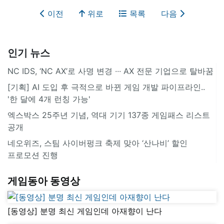
이전
위로
목록
다음
인기 뉴스
NC IDS, ‘NC AX’로 사명 변경 ∙∙∙ AX 전문 기업으로 탈바꿈
[기획] AI 도입 후 극적으로 바뀐 게임 개발 파이프라인..
'한 달에 4개 런칭 가능'
엑스박스 25주년 기념, 역대 기기 137종 게임패스 리스트
공개
네오위즈, 스팀 사이버펑크 축제 맞아 ‘산나비’ 할인
프로모션 진행
게임동아 동영상
[동영상] 분명 최신 게임인데 아재향이 난다