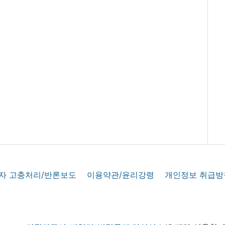
자 고충처리/반론보도
이용약관/윤리강령
개인정보 취급방