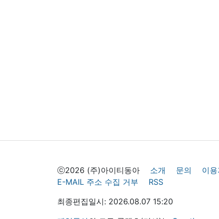
ⓒ2026 (주)아이티동아
소개
문의
이용
E-MAIL 주소 수집 거부
RSS
최종편집일시: 2026.08.07 15:20