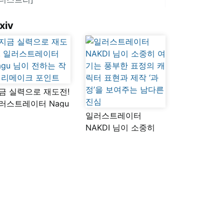
xiv
금 실력으로 재도전!
러스트레이터 Nagu
이 전하는 작품
일러스트레이터
메이크 포인트
NAKDI 님이 소중히
여기는 풍부한 표정의
캐릭터 표현과 제작
‘과정’을 보여주는
남다른 진심