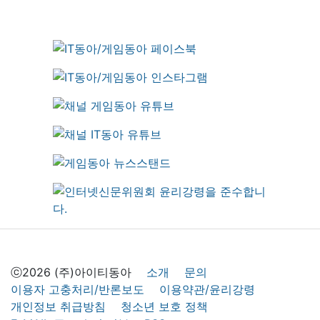
ⓒ2026 (주)아이티동아
소개
문의
이용자 고충처리/반론보도
이용약관/윤리강령
개인정보 취급방침
청소년 보호 정책