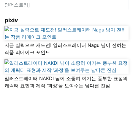
인더스트리]
pixiv
지금 실력으로 재도전! 일러스트레이터 Nagu 님이 전하는
작품 리메이크 포인트
일러스트레이터 NAKDI 님이 소중히 여기는 풍부한 표정의
캐릭터 표현과 제작 ‘과정’을 보여주는 남다른 진심