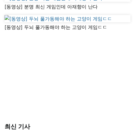
[동영상] 분명 최신 게임인데 아재향이 난다
[동영상] 두뇌 풀가동해야 하는 고양이 게임ㄷㄷ
최신 기사