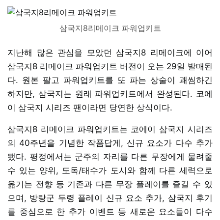
삼국지8리메이크 파워업키트
지난해 많은 관심을 모았던 삼국지8 리메이크에 이어
삼국지8 리메이크 파워업키트 버전이 오는 29일 발매된
다. 원본 팔고 파워업키트를 또 파는 상술이 괘씸하긴
하지만, 삼국지는 원래 파워업키트에서 완성된다. 코에
이 삼국지 시리즈 팬이라면 당연한 상식이다.
삼국지8 리메이크 파워업키트는 코에이 삼국지 시리즈
의 40주년을 기념한 작품답게, 신규 요소가 다수 추가
됐다. 평정에서는 군주의 자리를 다른 무장에게 물려줄
수 있는 양위, 도독/태수가 도시와 함께 다른 세력으로
옮기는 전향 등 기존과 다른 무장 플레이를 즐길 수 있
으며, 방랑군 두령 플레이 신규 요소 추가, 삼국지 후기
를 중심으로 한 추가 이벤트 등 새로운 요소들이 다수