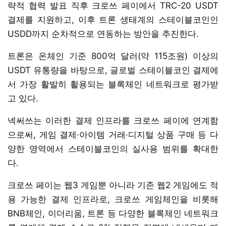
략적 협력 발표 직후 크로쓰 페이에서 TRC-20 USDT
결제를 지원하고, 이후 트론 생태계의 스테이블코인인
USDD까지 순차적으로 연동하는 방안을 추진한다.
트론은 온체인 기준 800억 달러(약 115조원) 이상의
USDT 유통량을 바탕으로, 글로벌 스테이블코인 결제에
서 가장 활발히 활용되는 블록체인 네트워크로 평가받
고 있다.
넥써쓰는 이러한 결제 인프라를 크로쓰 페이에 연계함
으로써, 게임 결제·아이템 거래·디지털 상품 구매 등 다
양한 영역에서 스테이블코인의 실사용 범위를 확대한
다.
크로쓰 페이는 웹3 게임뿐 아니라 기존 웹2 게임에도 적
용 가능한 결제 인프라로, 크로쓰 게임체인을 비롯해
BNB체인, 이더리움, 트론 등 다양한 블록체인 네트워크