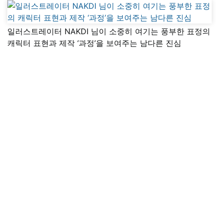
일러스트레이터 NAKDI 님이 소중히 여기는 풍부한 표정의
캐릭터 표현과 제작 ‘과정’을 보여주는 남다른 진심