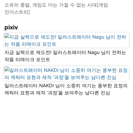
소유의 종말, 게임도 더는 가질 수 없는 시대[게임
인더스트리]
pixiv
지금 실력으로 재도전! 일러스트레이터 Nagu 님이 전하는
작품 리메이크 포인트
일러스트레이터 NAKDI 님이 소중히 여기는 풍부한 표정의
캐릭터 표현과 제작 ‘과정’을 보여주는 남다른 진심