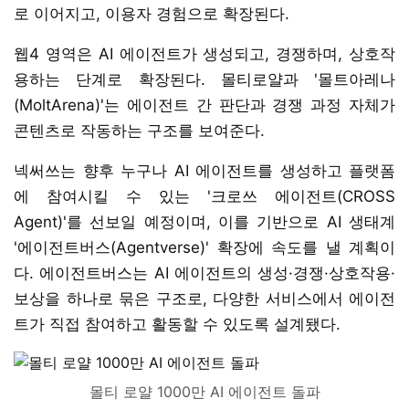
로 이어지고, 이용자 경험으로 확장된다.
웹4 영역은 AI 에이전트가 생성되고, 경쟁하며, 상호작
용하는 단계로 확장된다. 몰티로얄과 '몰트아레나
(MoltArena)'는 에이전트 간 판단과 경쟁 과정 자체가
콘텐츠로 작동하는 구조를 보여준다.
넥써쓰는 향후 누구나 AI 에이전트를 생성하고 플랫폼
에 참여시킬 수 있는 '크로쓰 에이전트(CROSS
Agent)'를 선보일 예정이며, 이를 기반으로 AI 생태계
'에이전트버스(Agentverse)' 확장에 속도를 낼 계획이
다. 에이전트버스는 AI 에이전트의 생성·경쟁·상호작용·
보상을 하나로 묶은 구조로, 다양한 서비스에서 에이전
트가 직접 참여하고 활동할 수 있도록 설계됐다.
몰티 로얄 1000만 AI 에이전트 돌파