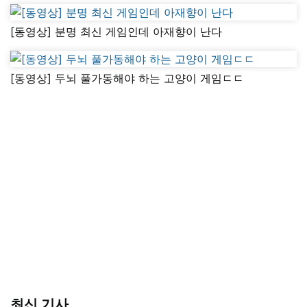
[동영상] 분명 최신 게임인데 아재향이 난다
[동영상] 두뇌 풀가동해야 하는 고양이 게임ㄷㄷ
최신 기사