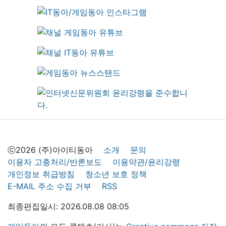
ⓒ2026 (주)아이티동아
소개
문의
이용자 고충처리/반론보도
이용약관/윤리강령
개인정보 취급방침
청소년 보호 정책
E-MAIL 주소 수집 거부
RSS
최종편집일시: 2026.08.08 08:05