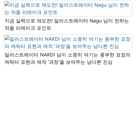
지금 실력으로 재도전! 일러스트레이터 Nagu 님이 전하는
작품 리메이크 포인트
일러스트레이터 NAKDI 님이 소중히 여기는 풍부한 표정의
캐릭터 표현과 제작 ‘과정’을 보여주는 남다른 진심