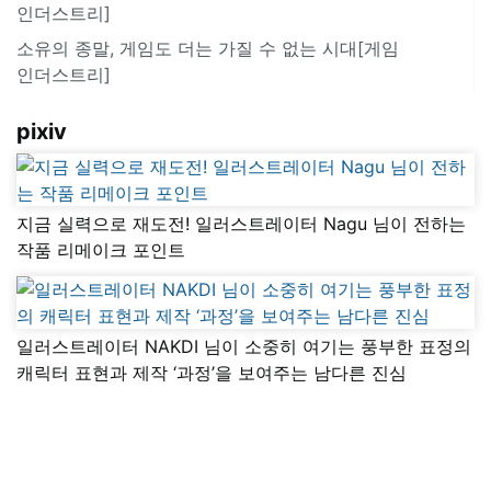
인더스트리]
소유의 종말, 게임도 더는 가질 수 없는 시대[게임
인더스트리]
pixiv
지금 실력으로 재도전! 일러스트레이터 Nagu 님이 전하는
작품 리메이크 포인트
일러스트레이터 NAKDI 님이 소중히 여기는 풍부한 표정의
캐릭터 표현과 제작 ‘과정’을 보여주는 남다른 진심