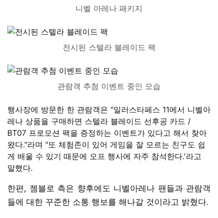
니벨 아레나 패키지
전시된 스텔라 블레이드 팩
관람객 추첨 이벤트 중인 모습
행사장에 방문한 한 관람객은 "일러스타페스 11에서 니벨아
레나 상품을 구매하면 스텔라 블레이드 선후공 카드 /
BT07 프로모션 팩을 증정하는 이벤트가 있다고 해서 찾아
왔다."라며 "또 체험존이 있어 게임을 잘 모르는 친구도 쉽
게 배울 수 있기 때문에 오프 행사에 자주 참석한다.'라고
말했다.
한편, 젬블로 측은 향후에도 니벨아레나 팬들과 관람객
들에 대한 꾸준한 소통 행보를 해나갈 것이라고 밝혔다.