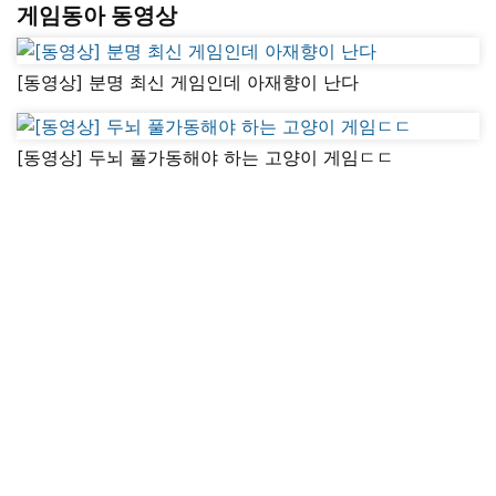
게임동아 동영상
[동영상] 분명 최신 게임인데 아재향이 난다
[동영상] 두뇌 풀가동해야 하는 고양이 게임ㄷㄷ