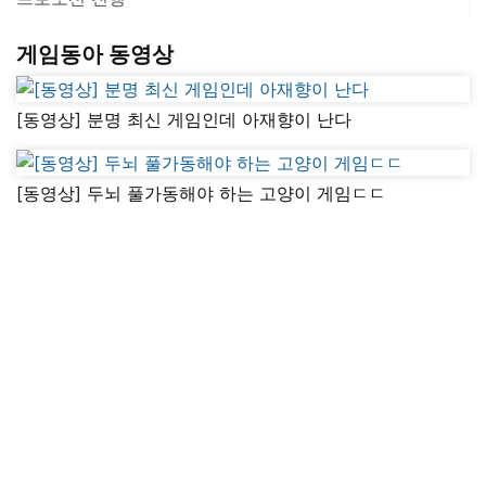
게임동아 동영상
[동영상] 분명 최신 게임인데 아재향이 난다
[동영상] 두뇌 풀가동해야 하는 고양이 게임ㄷㄷ