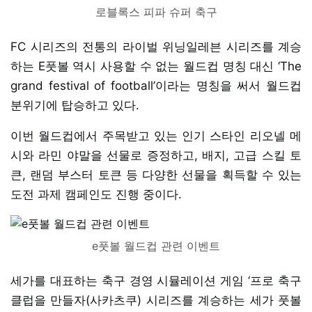
로블록스 피파 슈퍼 축구
FC 시리즈의 전통의 라이벌 위닝일레븐 시리즈를 계승
하는 E풋볼 역시 사용할 수 없는 월드컵 명칭 대신 ‘The
grand festival of football’이라는 명칭을 써서 월드컵
분위기에 탑승하고 있다.
이번 월드컵에서 주목받고 있는 인기 스타인 리오넬 메
시와 라민 야말을 선물로 증정하고, 배지, 고급 스킬 토
큰, 랜덤 부스터 토큰 등 다양한 선물을 획득할 수 있는
도전 과제 캠페인도 진행 중이다.
e풋볼 월드컵 관련 이벤트
세가를 대표하는 축구 경영 시뮬레이션 게임 ‘프로 축구
클럽을 만들자(사카츠쿠) 시리즈를 계승하는 세가 풋볼