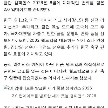
클럽 챔피언스 2026은 6월에 대대적인 변화를 담은
2.0 업데이트를 준비했다.
한국 K리그2, 미국 메이저 리그 사커(MLS) 등 신규 라
이선스가 추가되고, 클럽 육성 모드에 고속화 모드 추
가, 국가대표팀 차출로 인한 클럽 운영의 변화 등을 선
보인다. 또한, 2002 월드컵을 대표하는 인기 스타 안정
환, 김남일 선수가 레전드 선수로 추가돼 한국 축구 팬
들의 호응이 기대되고 있다.
공식 라이선스 게임이 아닌 만큼 월드컵과 직접적으로
관련된 요소를 넣은 것은 아니지만, 월드컵으로 인한 축
구 열풍에 탑승하겠다는 의지가 느껴지는 행보다.
2.0 업데이트를 발표한 세가 풋볼 챔피언스 2026
조이시티는 프리스타일 풋볼2로 스팀 넥스트 페스트에