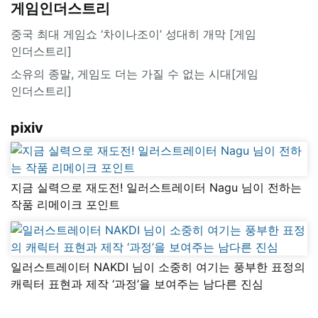
게임인더스트리
중국 최대 게임쇼 ‘차이나조이’ 성대히 개막 [게임
인더스트리]
소유의 종말, 게임도 더는 가질 수 없는 시대[게임
인더스트리]
pixiv
지금 실력으로 재도전! 일러스트레이터 Nagu 님이 전하는
작품 리메이크 포인트
일러스트레이터 NAKDI 님이 소중히 여기는 풍부한 표정의
캐릭터 표현과 제작 ‘과정’을 보여주는 남다른 진심