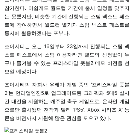
참가한다. 아쉽게도 월드컵 기간에 출시 일정을 맞추지
는 못했지만, 비슷한 기간에 진행되는 스팀 넥스트 페스
트에 참여하면서 월드컵 열기과 스팀 넥스트 페스트를
동시에 활용하겠다는 포부다.
조이시티는 오는 16일부터 23일까지 진행되는 스팀 넥
스트 페스트에서 스팀 이용자라면 별도의 신청없이 누
구나 즐겨볼 수 있는 프리스타일 풋볼2 데모 버전을 선
보일 예정이다.
조이시티의 자회사 우레가 개발 중인 ‘프리스타일 풋볼
2’는 언리얼엔진5로 업그레이드된 그래픽과 5대5 실시
간 대전을 지원하는 캐주얼 축구 게임으로, 온라인 게임
으로만 출시됐던 전작과 달리 ‘PS5’, ‘Xbox 시리즈 X’ 등
콘솔 버전까지 지원해 많은 관심을 모으고 있다.