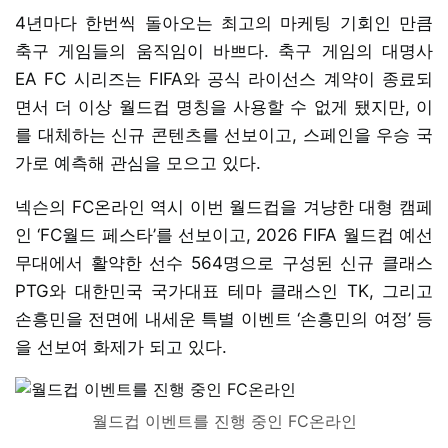
4년마다 한번씩 돌아오는 최고의 마케팅 기회인 만큼
축구 게임들의 움직임이 바쁘다. 축구 게임의 대명사
EA FC 시리즈는 FIFA와 공식 라이선스 계약이 종료되
면서 더 이상 월드컵 명칭을 사용할 수 없게 됐지만, 이
를 대체하는 신규 콘텐츠를 선보이고, 스페인을 우승 국
가로 예측해 관심을 모으고 있다.
넥슨의 FC온라인 역시 이번 월드컵을 겨냥한 대형 캠페
인 ‘FC월드 페스타’를 선보이고, 2026 FIFA 월드컵 예선
무대에서 활약한 선수 564명으로 구성된 신규 클래스
PTG와 대한민국 국가대표 테마 클래스인 TK, 그리고
손흥민을 전면에 내세운 특별 이벤트 ‘손흥민의 여정’ 등
을 선보여 화제가 되고 있다.
월드컵 이벤트를 진행 중인 FC온라인