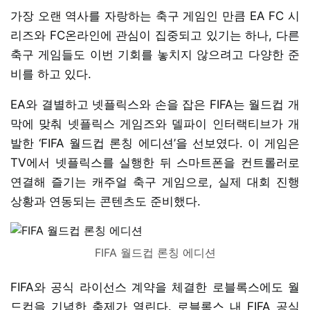
가장 오랜 역사를 자랑하는 축구 게임인 만큼 EA FC 시
리즈와 FC온라인에 관심이 집중되고 있기는 하나, 다른
축구 게임들도 이번 기회를 놓치지 않으려고 다양한 준
비를 하고 있다.
EA와 결별하고 넷플릭스와 손을 잡은 FIFA는 월드컵 개
막에 맞춰 넷플릭스 게임즈와 델파이 인터랙티브가 개
발한 ‘FIFA 월드컵 론칭 에디션’을 선보였다. 이 게임은
TV에서 넷플릭스를 실행한 뒤 스마트폰을 컨트롤러로
연결해 즐기는 캐주얼 축구 게임으로, 실제 대회 진행
상황과 연동되는 콘텐츠도 준비했다.
FIFA 월드컵 론칭 에디션
FIFA와 공식 라이선스 계약을 체결한 로블록스에도 월
드컵을 기념한 축제가 열린다. 로블록스 내 FIFA 공식