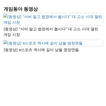
게임동아 동영상
[동영상] "서버 말고 법정에서 봅시다" 대 고소 시대 열린
게임 시장
[동영상] e스포츠 역사에 길이 남을 명장면들