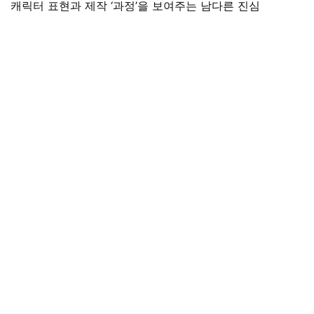
캐릭터 표현과 제작 ‘과정’을 보여주는 남다른 진심