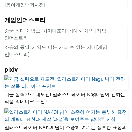
[동아게임백과사전]
게임인더스트리
중국 최대 게임쇼 ‘차이나조이’ 성대히 개막 [게임
인더스트리]
소유의 종말, 게임도 더는 가질 수 없는 시대[게임
인더스트리]
pixiv
지금 실력으로 재도전! 일러스트레이터 Nagu 님이 전하는
작품 리메이크 포인트
일러스트레이터 NAKDI 님이 소중히 여기는 풍부한 표정의