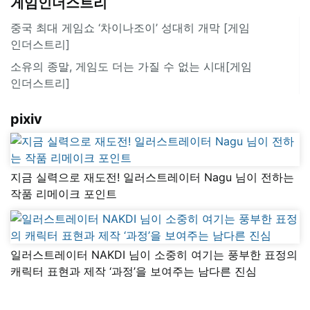
게임인더스트리
중국 최대 게임쇼 ‘차이나조이’ 성대히 개막 [게임
인더스트리]
소유의 종말, 게임도 더는 가질 수 없는 시대[게임
인더스트리]
pixiv
지금 실력으로 재도전! 일러스트레이터 Nagu 님이 전하는
작품 리메이크 포인트
일러스트레이터 NAKDI 님이 소중히 여기는 풍부한 표정의
캐릭터 표현과 제작 ‘과정’을 보여주는 남다른 진심