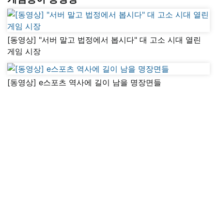
[동영상] "서버 말고 법정에서 봅시다" 대 고소 시대 열린
게임 시장
[동영상] e스포츠 역사에 길이 남을 명장면들