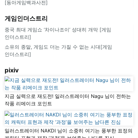
[동아게임백과사전]
게임인더스트리
중국 최대 게임쇼 ‘차이나조이’ 성대히 개막 [게임
인더스트리]
소유의 종말, 게임도 더는 가질 수 없는 시대[게임
인더스트리]
pixiv
지금 실력으로 재도전! 일러스트레이터 Nagu 님이 전하는
작품 리메이크 포인트
일러스트레이터 NAKDI 님이 소중히 여기는 풍부한 표정의
캐릭터 표현과 제작 ‘과정’을 보여주는 남다른 진심