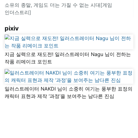
소유의 종말, 게임도 더는 가질 수 없는 시대[게임
인더스트리]
pixiv
지금 실력으로 재도전! 일러스트레이터 Nagu 님이 전하는
작품 리메이크 포인트
일러스트레이터 NAKDI 님이 소중히 여기는 풍부한 표정의
캐릭터 표현과 제작 ‘과정’을 보여주는 남다른 진심