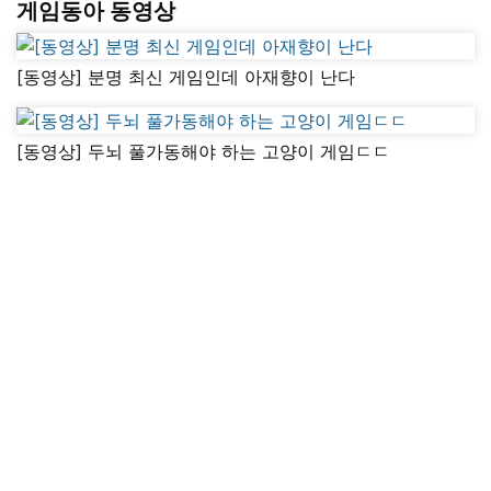
게임동아 동영상
[동영상] 분명 최신 게임인데 아재향이 난다
[동영상] 두뇌 풀가동해야 하는 고양이 게임ㄷㄷ