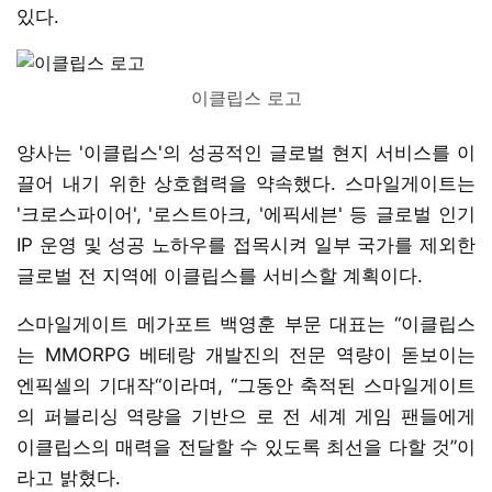
있다.
이클립스 로고
양사는 '이클립스'의 성공적인 글로벌 현지 서비스를 이
끌어 내기 위한 상호협력을 약속했다. 스마일게이트는
'크로스파이어', '로스트아크, '에픽세븐' 등 글로벌 인기
IP 운영 및 성공 노하우를 접목시켜 일부 국가를 제외한
글로벌 전 지역에 이클립스를 서비스할 계획이다.
스마일게이트 메가포트 백영훈 부문 대표는 “이클립스
는 MMORPG 베테랑 개발진의 전문 역량이 돋보이는
엔픽셀의 기대작“이라며, “그동안 축적된 스마일게이트
의 퍼블리싱 역량을 기반으 로 전 세계 게임 팬들에게
이클립스의 매력을 전달할 수 있도록 최선을 다할 것”이
라고 밝혔다.