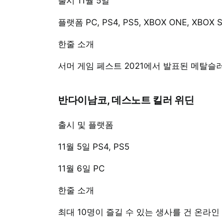
출시 11월 5일
플랫폼 PC, PS4, PS5, XBOX ONE, XBOX
한줄 소개
서머 게임 페스트 2021에서 발표된 메탈슬
반다이남코, 데스노트 킬러 위딘
출시 및 플랫폼
11월 5일 PS4, PS5
11월 6일 PC
한줄 소개
최대 10명이 즐길 수 있는 생사를 건 온라인