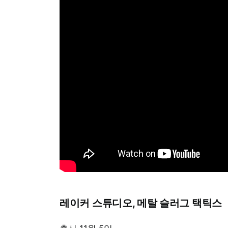
레이커 스튜디오, 메탈 슬러그 택틱스