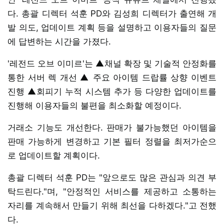
다. 총괄 디렉터 석훈 PD와 김성희 디렉터가 출연해 개
발 의도, 업데이트 계획 등을 설명하고 이용자들의 질문
에 답변하는 시간을 가졌다.
'레전드 오브 이미르'는 ▲채널 확장 및 기술적 안정화를
통한 서버 렉 개선 ▲ 주요 아이템 드랍률 상향 이벤트
진행 ▲회피기 누적 시스템 추가 등 다양한 업데이트를
진행해 이용자들의 불편을 최소화할 예정이다.
거래소 기능도 개선한다. 판매가 불가능했던 아이템을
판매 가능하게 변경하고 기본 필터 정렬을 최저가순으
로 업데이트할 계획이다.
총괄 디렉터 석훈 PD는 "앞으로도 많은 관심과 의견 부
탁드린다."며, "안정적인 서비스를 제공하고 소통하는
자리를 계속해서 만들기 위해 최선을 다하겠다."고 전했
다.