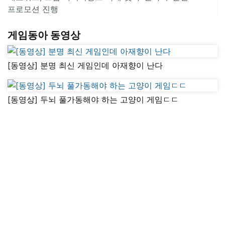
프로모션 진행
게임동아 동영상
[동영상] 분명 최신 게임인데 아재향이 난다
[동영상] 두뇌 풀가동해야 하는 고양이 게임ㄷㄷ