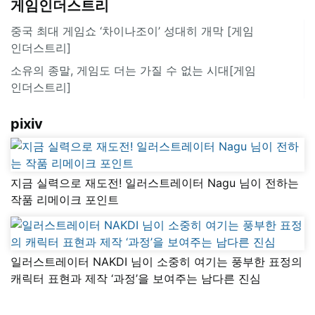
게임인더스트리
중국 최대 게임쇼 ‘차이나조이’ 성대히 개막 [게임
인더스트리]
소유의 종말, 게임도 더는 가질 수 없는 시대[게임
인더스트리]
pixiv
지금 실력으로 재도전! 일러스트레이터 Nagu 님이 전하는
작품 리메이크 포인트
일러스트레이터 NAKDI 님이 소중히 여기는 풍부한 표정의
캐릭터 표현과 제작 ‘과정’을 보여주는 남다른 진심