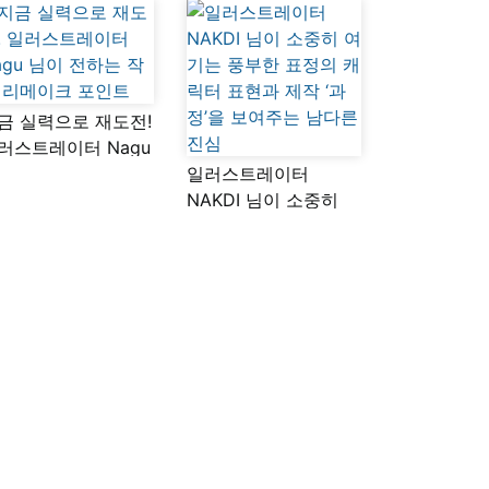
금 실력으로 재도전!
러스트레이터 Nagu
이 전하는 작품
일러스트레이터
메이크 포인트
NAKDI 님이 소중히
여기는 풍부한 표정의
캐릭터 표현과 제작
‘과정’을 보여주는
남다른 진심