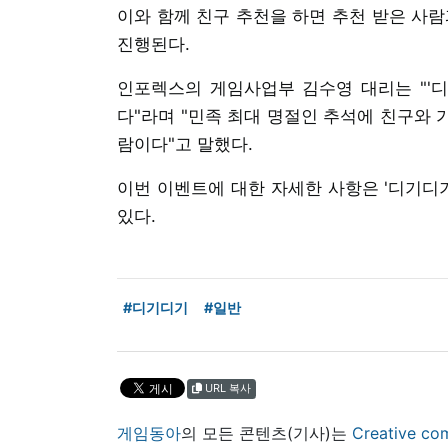
이와 함께 친구 추천을 하면 추천 받은 사람
진행된다.
인포렉스의 게임사업부 김수영 대리는 "'디
다"라며 "민족 최대 명절인 추석에 친구와 
람이다"고 말했다.
이번 이벤트에 대한 자세한 사항은 '디기디기
있다.
#디기디기
#일반
URL 복사
게임동아
의 모든 콘텐츠(기사)는
Creative