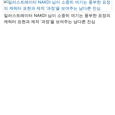
일러스트레이터 NAKDI 님이 소중히 여기는 풍부한 표정의
캐릭터 표현과 제작 ‘과정’을 보여주는 남다른 진심