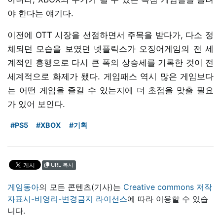
야 한다는 얘기다.
이전에 OTT 시장을 선점하면서 주목을 받다가, 다소 정
체되던 모습을 보였던 넷플릭스가 오징어게임의 전 세
계적인 흥행으로 다시 큰 폭의 상승세를 기록한 것이 전
세계적으로 화제가 됐다. 게임패스 역시 많은 게임보다
는 어떤 게임을 즐길 수 있는지에 더 초점을 맞출 필요
가 있어 보인다.
#PS5
#XBOX
#기획
URL 복사
게임동아
의 모든 콘텐츠(기사)는
Creative commons 저작
자표시-비영리-변경금지 라이선스
에 따라 이용할 수 있습
니다.