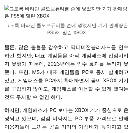
그토록 바라던 콜오브듀티를 손에 넣었지만 기기 판매량은
PS5에 밀린 XBOX
물론, 많은 출혈을 감수하고 액티비전블리자드를 인수
하긴 했지만, 대표 게임들을 아직 게임패스에 입점시키
지 못했기 때문에, 2023년에는 인수 효과를 누리지 못
했다. 또한, MS가 대표 게임들을 PC로 동시 발매하고
있고, 게임패스를 PC까지 확대하면서 굳이 XBOX 기기
를 구입하지 않아도, 게임패스를 이용할 수 있게 됐다는
것도 무시할 수 없긴 하다.
하지만, 게임패스가 PC 보다는 XBOX 기기 중심으로 운
영되고 있으며, 점점 비싸지는 PC 부품 가격으로 인해
이용자들이 느끼는 콘솔 기기의 가성비가 높아지고 있