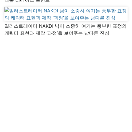
일러스트레이터 NAKDI 님이 소중히 여기는 풍부한 표정의
캐릭터 표현과 제작 ‘과정’을 보여주는 남다른 진심