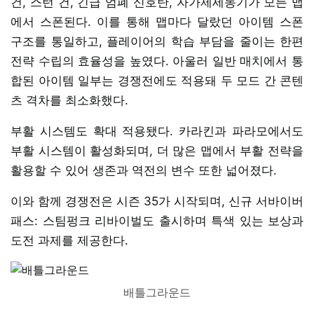
건, 스턴 건, 긴급 엄폐 신호탄, 자가제세동기가 모든 맵
에서 스폰된다. 이를 통해 맵마다 달랐던 아이템 스폰
구조를 통일하고, 플레이어의 학습 부담을 줄이는 한편
전략 수립의 효율성을 높였다. 아울러 일반 매치에서 통
합된 아이템 일부는 경쟁전에도 적용돼 두 모드 간 콘텐
츠 격차를 최소화했다.
부활 시스템도 확대 적용됐다. 카라킨과 파라모에서도
부활 시스템이 활성화되며, 더 많은 맵에서 부활 전략을
활용할 수 있어 생존과 역전의 변수 또한 넓어졌다.
이와 함께 경쟁전은 시즌 35가 시작되며, 신규 서바이버
패스: 스팀펑크 리바이벌도 출시하며 특색 있는 보상과
도전 과제를 제공한다.
배틀그라운드