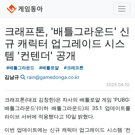
크래프톤, '배틀그라운드' 신
규 캐릭터 업그레이드 시스
템 '컨텐더' 공개
#배틀그라운드
#배틀로얄
#크래프톤
김남규
rain@gamedonga.co.kr
2025.04.10.
크래프톤(대표 김창한)은 자사의 배틀로얄 게임 'PUBG:
배틀그라운드'(이하 배틀그라운드)의 35.1 업데이트를
라이브 서버에 적용했다고 10일 밝혔다.
이번 업데이트에는 신규 캐릭터 업그레이드 시스템 ‘컨