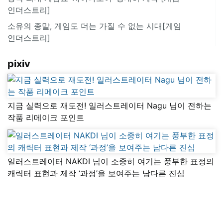
인더스트리]
소유의 종말, 게임도 더는 가질 수 없는 시대[게임
인더스트리]
pixiv
지금 실력으로 재도전! 일러스트레이터 Nagu 님이 전하는
작품 리메이크 포인트
일러스트레이터 NAKDI 님이 소중히 여기는 풍부한 표정의
캐릭터 표현과 제작 ‘과정’을 보여주는 남다른 진심