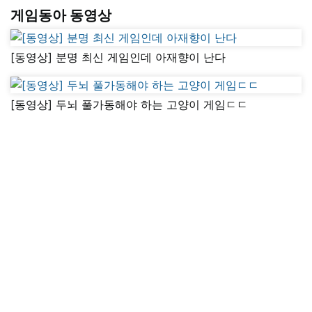
게임동아 동영상
[동영상] 분명 최신 게임인데 아재향이 난다
[동영상] 두뇌 풀가동해야 하는 고양이 게임ㄷㄷ