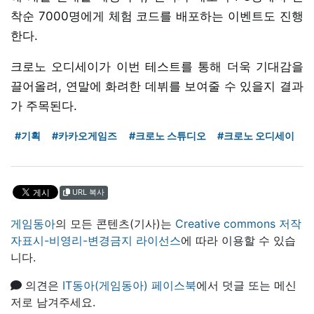
착순 7000명에게 체험 코드를 배포하는 이벤트도 진행
한다.
크로노 오디세이가 이번 테스트를 통해 더욱 기대감을
끌어올려, 연말에 화려한 데뷔를 보여줄 수 있을지 결과
가 주목된다.
#기획
#카카오게임즈
#크로노 스튜디오
#크로노 오디세이
URL 복사
게임동아
의 모든 콘텐츠(기사)는
Creative commons 저작
자표시-비영리-변경금지 라이선스
에 따라 이용할 수 있습
니다.
의견은
IT동아(게임동아) 페이스북
에서 덧글 또는 메신
저로 남겨주세요.