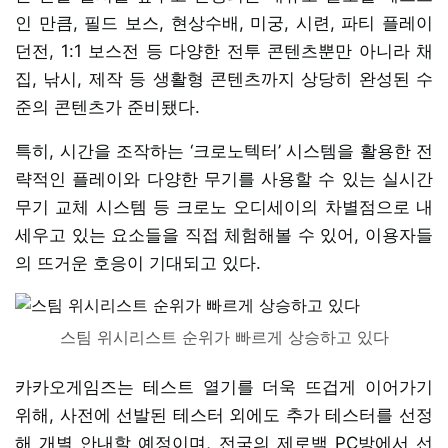
인 만큼, 필드 보스, 현상수배, 미궁, 시련, 파티 플레이
던전, 1:1 보스전 등 다양한 전투 콘텐츠뿐만 아니라 채
집, 낚시, 제작 등 생활형 콘텐츠까지 상당히 완성된 수
준의 콘텐츠가 준비됐다.
특히, 시간을 조작하는 ‘크로노텍터’ 시스템을 활용한 전
략적인 플레이와 다양한 무기를 사용할 수 있는 실시간
무기 교체 시스템 등 크로노 오디세이의 차별점으로 내
세우고 있는 요소들을 직접 체험해볼 수 있어, 이용자들
의 뜨거운 호응이 기대되고 있다.
스팀 위시리스트 순위가 빠르게 상승하고 있다
카카오게임즈는 테스트 열기를 더욱 뜨겁게 이어가기
위해, 사전에 선발된 테스터 외에도 추가 테스터를 선정
해 개별 안내할 예정이며, 전국의 제로백 PC방에서 선