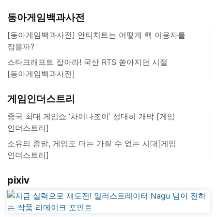
동아게임백과사전
[동아게임백과사전] 안티치트는 어떻게 핵 이용자를
잡을까?
스타크래프트 잡아라! 국산 RTS 쏟아지던 시절
[동아게임백과사전]
게임인더스트리
중국 최대 게임쇼 ‘차이나조이’ 성대히 개막 [게임
인더스트리]
소유의 종말, 게임도 더는 가질 수 없는 시대[게임
인더스트리]
pixiv