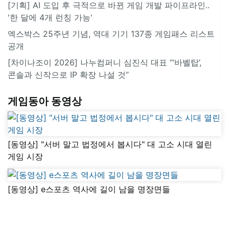
[기획] AI 도입 후 극적으로 바뀐 게임 개발 파이프라인..
'한 달에 4개 런칭 가능'
엑스박스 25주년 기념, 역대 기기 137종 게임패스 리스트
공개
[차이나조이 2026] 나누컴퍼니 심진식 대표 “‘바벨탑’,
콘솔과 신작으로 IP 확장 나설 것”
게임동아 동영상
[동영상] "서버 말고 법정에서 봅시다" 대 고소 시대 열린
게임 시장
[동영상] e스포츠 역사에 길이 남을 명장면들