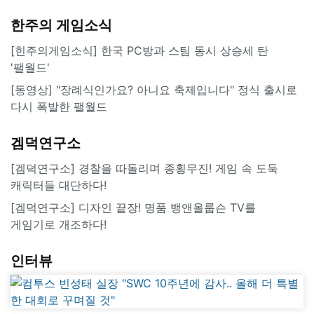
한주의 게임소식
[힌주의게임소식] 한국 PC방과 스팀 동시 상승세 탄
'팰월드'
[동영상] "장례식인가요? 아니요 축제입니다" 정식 출시로
다시 폭발한 팰월드
겜덕연구소
[겜덕연구소] 경찰을 따돌리며 종횡무진! 게임 속 도둑
캐릭터들 대단하다!
[겜덕연구소] 디자인 끝장! 명품 뱅앤올룹슨 TV를
게임기로 개조하다!
인터뷰