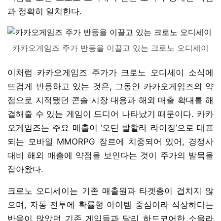
과 정확히 일치한다.
카카오게임즈 주가 반등을 이끌고 있는 크로노 오디세이
이처럼 카카오게임즈 주가가 크로노 오디세이 소식에
뜨겁게 반응하고 있는 것은, 그동안 카카오게임즈의 약
점으로 지적됐던 콘솔 시장 대응과 해외 매출 확대를 해
결해줄 수 있는 게임이 드디어 나타났기 때문이다. 카카
오게임즈는 주요 매출이 ‘오딘 발할라 라이징’으로 대표
되는 모바일 MMORPG 장르에 치중되어 있어, 경쟁사
대비 해외 매출에 약점을 보인다는 것이 주가의 발목을
잡아왔다.
크로노 오디세이는 기존 매출원과 타겟층이 겹치지 않
으며, 자동 전투에 확률형 아이템 중심이라 식상하다는
반응이 많았던 기존 게임들과 달리 하드코어한 소울라