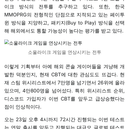
이크 방식의 전투를 추구하고 있다. 또한, 한국
MMOPRG의 전형적인 단점으로 지적되고 있는 페이투
윈 방식을 지양하고, 패키지(Buy to Play) 방식을 선택
해 해외에서도 통할 가능성이 높다는 평가를 받고 있다.
소울라이크 게임을 연상시키는 전투
이렇게 기획부터 아예 해외 콘솔 게이머들을 겨냥해 개
발한 덕분인지, 현재 CBT에 대한 관심도도 뜨겁다. 현
재 스팀 위시리스트에서 7만명을 넘기면서 26위에 올라
있으며, 4만800명을 넘어섰다. 특히 위시리스트 순위,
디스코드 가입자가 이번 CBT를 앞두고 급상승했다는
점이 인상적이다.
오는 23일 오후 4시까지 72시간 진행되는 이번 테스트
는 연말 출시를 앞두고 진행되는 대규모 글로벌 테스트