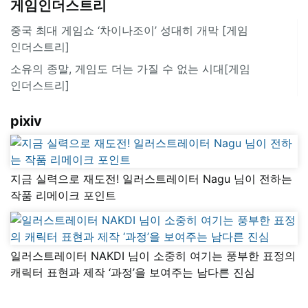
게임인더스트리
중국 최대 게임쇼 ‘차이나조이’ 성대히 개막 [게임
인더스트리]
소유의 종말, 게임도 더는 가질 수 없는 시대[게임
인더스트리]
pixiv
지금 실력으로 재도전! 일러스트레이터 Nagu 님이 전하는
작품 리메이크 포인트
일러스트레이터 NAKDI 님이 소중히 여기는 풍부한 표정의
캐릭터 표현과 제작 ‘과정’을 보여주는 남다른 진심