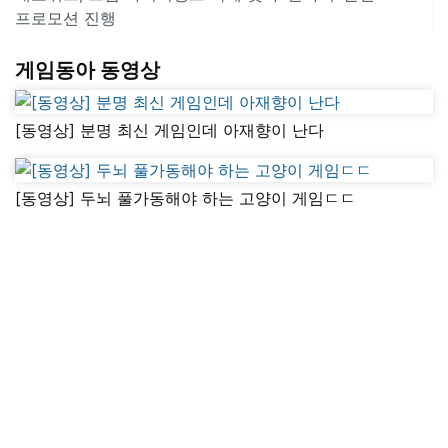
프로모션 진행
게임동아 동영상
[동영상] 분명 최신 게임인데 아재향이 난다
[동영상] 두뇌 풀가동해야 하는 고양이 게임ㄷㄷ