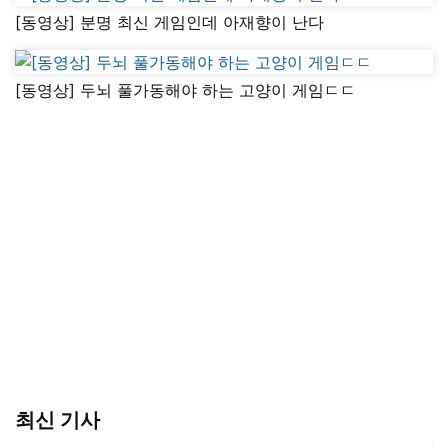
[동영상] 분명 최신 게임인데 아재향이 난다
[동영상] 두뇌 풀가동해야 하는 고양이 게임ㄷㄷ
최신 기사