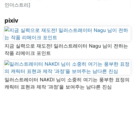
인더스트리]
pixiv
지금 실력으로 재도전! 일러스트레이터 Nagu 님이 전하는
작품 리메이크 포인트
일러스트레이터 NAKDI 님이 소중히 여기는 풍부한 표정의
캐릭터 표현과 제작 ‘과정’을 보여주는 남다른 진심