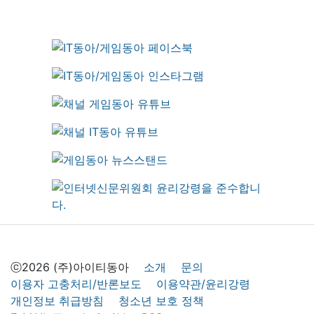
ⓒ2026 (주)아이티동아
소개
문의
이용자 고충처리/반론보도
이용약관/윤리강령
개인정보 취급방침
청소년 보호 정책