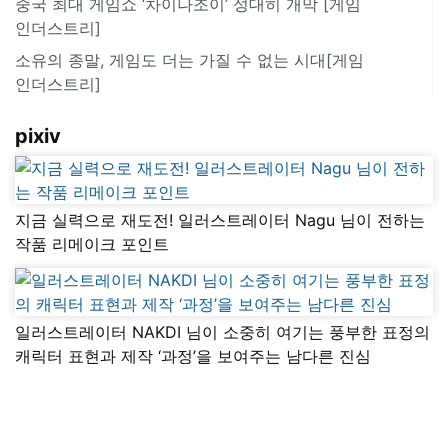
중국 최대 게임쇼 ‘차이나조이’ 성대히 개막 [게임
인더스트리]
소유의 종말, 게임도 더는 가질 수 없는 시대[게임
인더스트리]
pixiv
지금 실력으로 재도전! 일러스트레이터 Nagu 님이 전하는
작품 리메이크 포인트
일러스트레이터 NAKDI 님이 소중히 여기는 풍부한 표정의
캐릭터 표현과 제작 ‘과정’을 보여주는 남다른 진심