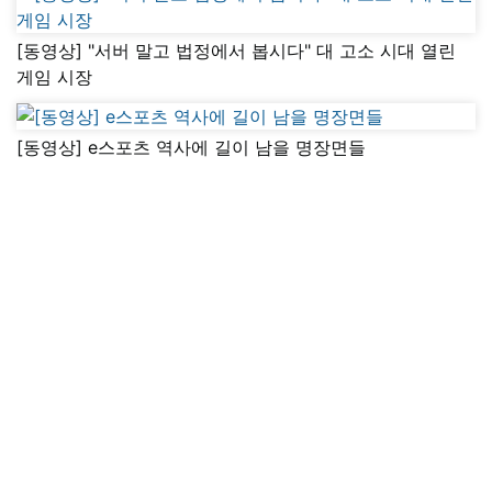
[동영상] "서버 말고 법정에서 봅시다" 대 고소 시대 열린
게임 시장
[동영상] e스포츠 역사에 길이 남을 명장면들