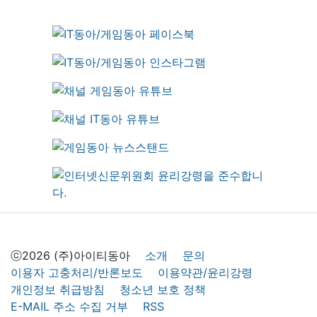
ⓒ2026 (주)아이티동아
소개
문의
이용자 고충처리/반론보도
이용약관/윤리강령
개인정보 취급방침
청소년 보호 정책
E-MAIL 주소 수집 거부
RSS