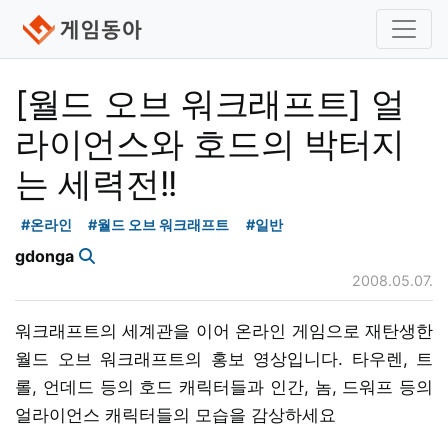
[월드 오브 워크래프트] 얼
라이언스와 호드의 박터지
는 세력전!!
#온라인
#월드 오브 워크래프트
#일반
gdonga
2008.05.07.
워크래프트의 세계관을 이어 온라인 게임으로 재탄생한
월드 오브 워크래프트의 홍보 영상입니다. 타우렌, 트
롤, 언데드 등의 호드 캐릭터들과 인간, 놈, 드워프 등의
얼라이언스 캐릭터들의 모습을 감상하세요