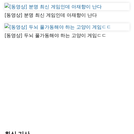
[동영상] 분명 최신 게임인데 아재향이 난다
[동영상] 두뇌 풀가동해야 하는 고양이 게임ㄷㄷ
최신 기사