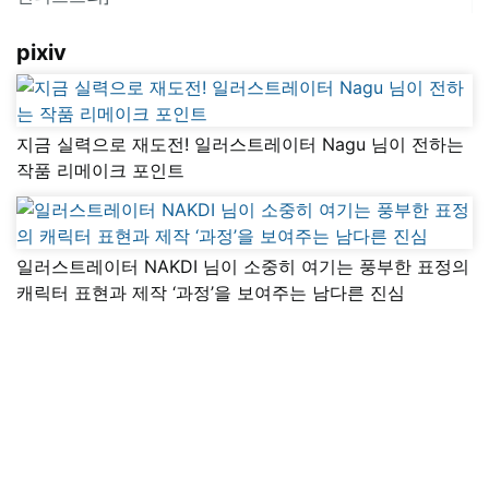
pixiv
지금 실력으로 재도전! 일러스트레이터 Nagu 님이 전하는
작품 리메이크 포인트
일러스트레이터 NAKDI 님이 소중히 여기는 풍부한 표정의
캐릭터 표현과 제작 ‘과정’을 보여주는 남다른 진심