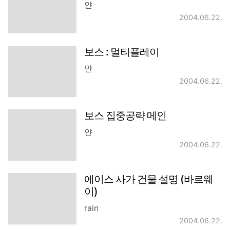
얀
2004.06.22.
보스 : 멀티플레이
얀
2004.06.22.
보스 집중공략 메인
얀
2004.06.22.
에이스 사가 건물 설명 (바르웨
이)
rain
2004.06.22.