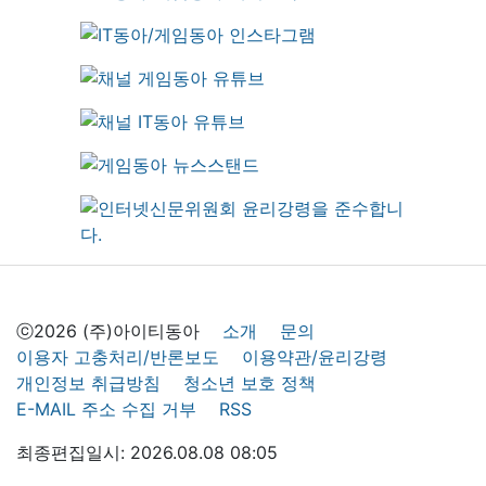
ⓒ2026 (주)아이티동아
소개
문의
이용자 고충처리/반론보도
이용약관/윤리강령
개인정보 취급방침
청소년 보호 정책
E-MAIL 주소 수집 거부
RSS
최종편집일시: 2026.08.08 08:05