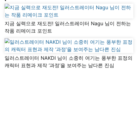
지금 실력으로 재도전! 일러스트레이터 Nagu 님이 전하는
작품 리메이크 포인트
일러스트레이터 NAKDI 님이 소중히 여기는 풍부한 표정의
캐릭터 표현과 제작 ‘과정’을 보여주는 남다른 진심