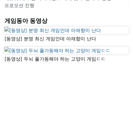
프로모션 진행
게임동아 동영상
[동영상] 분명 최신 게임인데 아재향이 난다
[동영상] 두뇌 풀가동해야 하는 고양이 게임ㄷㄷ