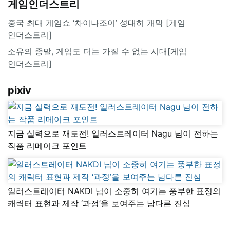
게임인더스트리
중국 최대 게임쇼 ‘차이나조이’ 성대히 개막 [게임
인더스트리]
소유의 종말, 게임도 더는 가질 수 없는 시대[게임
인더스트리]
pixiv
지금 실력으로 재도전! 일러스트레이터 Nagu 님이 전하는
작품 리메이크 포인트
일러스트레이터 NAKDI 님이 소중히 여기는 풍부한 표정의
캐릭터 표현과 제작 ‘과정’을 보여주는 남다른 진심