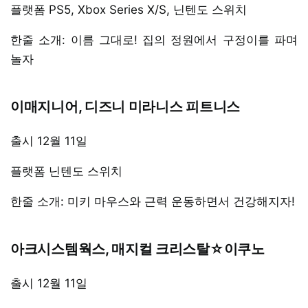
플랫폼 PS5, Xbox Series X/S, 닌텐도 스위치
한줄 소개: 이름 그대로! 집의 정원에서 구정이를 파며
놀자
이매지니어, 디즈니 미라니스 피트니스
출시 12월 11일
플랫폼 닌텐도 스위치
한줄 소개: 미키 마우스와 근력 운동하면서 건강해지자!
아크시스템웍스, 매지컬 크리스탈☆이쿠노
출시 12월 11일