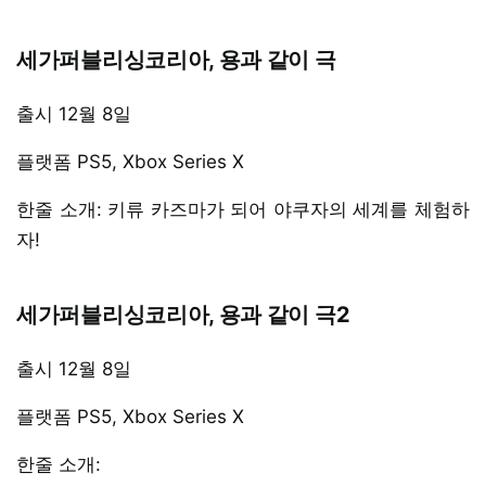
세가퍼블리싱코리아, 용과 같이 극
출시 12월 8일
플랫폼 PS5, Xbox Series X
한줄 소개: 키류 카즈마가 되어 야쿠자의 세계를 체험하
자!
세가퍼블리싱코리아, 용과 같이 극2
출시 12월 8일
플랫폼 PS5, Xbox Series X
한줄 소개: