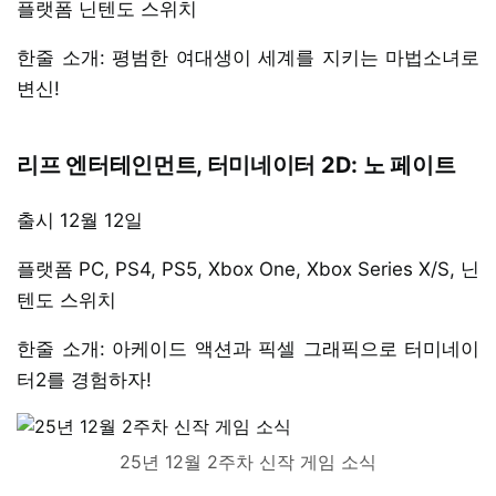
플랫폼 닌텐도 스위치
한줄 소개: 평범한 여대생이 세계를 지키는 마법소녀로
변신!
리프 엔터테인먼트, 터미네이터 2D: 노 페이트
출시 12월 12일
플랫폼 PC, PS4, PS5, Xbox One, Xbox Series X/S, 닌
텐도 스위치
한줄 소개: 아케이드 액션과 픽셀 그래픽으로 터미네이
터2를 경험하자!
25년 12월 2주차 신작 게임 소식