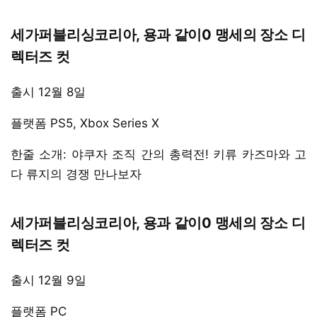
세가퍼블리싱코리아, 용과 같이0 맹세의 장소 디
렉터즈 컷
출시 12월 8일
플랫폼 PS5, Xbox Series X
한줄 소개: 야쿠자 조직 간의 총력전! 키류 카즈마와 고
다 류지의 경쟁 만나보자
세가퍼블리싱코리아, 용과 같이0 맹세의 장소 디
렉터즈 컷
출시 12월 9일
플랫폼 PC