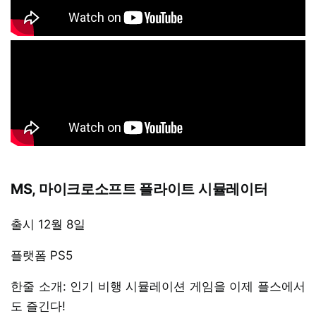
MS, 마이크로소프트 플라이트 시뮬레이터
출시 12월 8일
플랫폼 PS5
한줄 소개: 인기 비행 시뮬레이션 게임을 이제 플스에서
도 즐긴다!