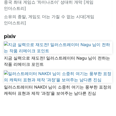
중국 최대 게임쇼 ‘차이나조이’ 성대히 개막 [게임
인더스트리]
소유의 종말, 게임도 더는 가질 수 없는 시대[게임
인더스트리]
pixiv
지금 실력으로 재도전! 일러스트레이터 Nagu 님이 전하는
작품 리메이크 포인트
일러스트레이터 NAKDI 님이 소중히 여기는 풍부한 표정의
캐릭터 표현과 제작 ‘과정’을 보여주는 남다른 진심