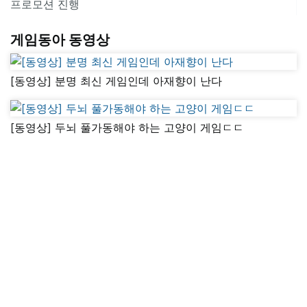
프로모션 진행
게임동아 동영상
[동영상] 분명 최신 게임인데 아재향이 난다
[동영상] 두뇌 풀가동해야 하는 고양이 게임ㄷㄷ