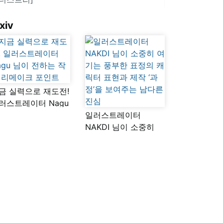
xiv
금 실력으로 재도전!
러스트레이터 Nagu
이 전하는 작품
일러스트레이터
메이크 포인트
NAKDI 님이 소중히
여기는 풍부한 표정의
캐릭터 표현과 제작
‘과정’을 보여주는
남다른 진심