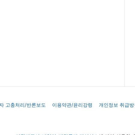
자 고충처리/반론보도
이용약관/윤리강령
개인정보 취급방