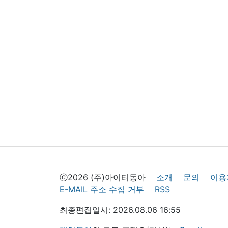
ⓒ2026 (주)아이티동아
소개
문의
이용
E-MAIL 주소 수집 거부
RSS
최종편집일시: 2026.08.06 16:55