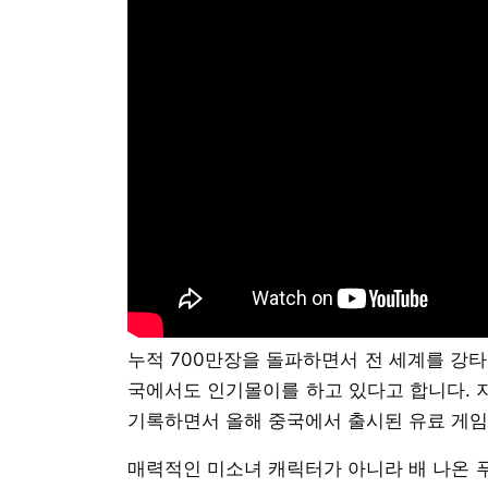
누적 700만장을 돌파하면서 전 세계를 강타
국에서도 인기몰이를 하고 있다고 합니다. 지
기록하면서 올해 중국에서 출시된 유료 게임
매력적인 미소녀 캐릭터가 아니라 배 나온 